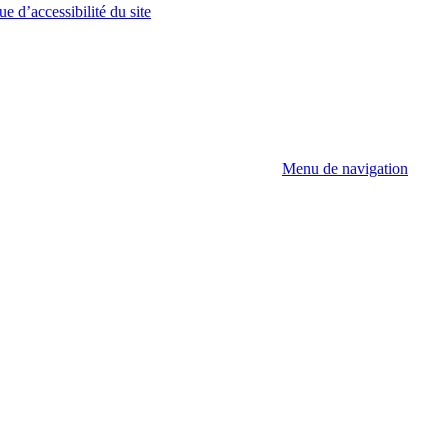
ue d’accessibilité du site
Menu de navigation