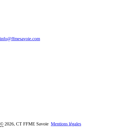
info@ffmesavoie.com
©
2026, CT FFME Savoie
Mentions légales