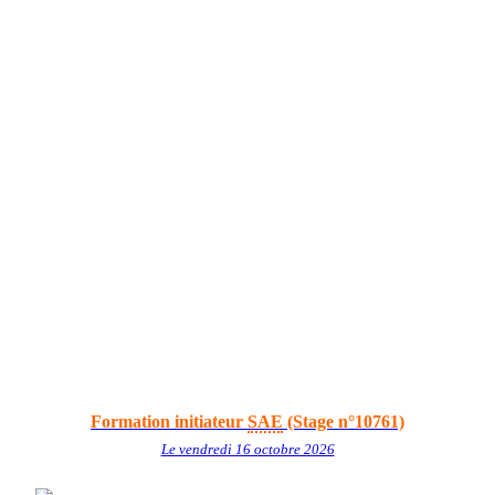
Formation initiateur
SAE
(Stage n°10761)
Le vendredi 16 octobre 2026