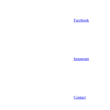
Facebook
Instagram
Contact