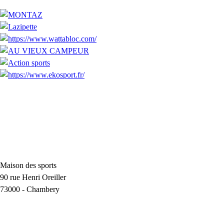
Maison des sports
90 rue Henri Oreiller
73000
-
Chambery