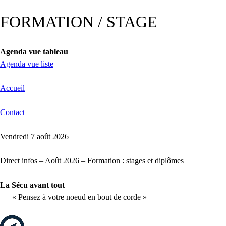
FORMATION / STAGE
Agenda vue tableau
Agenda vue liste
Accueil
Contact
Vendredi 7 août 2026
Direct infos – Août 2026 – Formation : stages et diplômes
La Sécu avant tout
« Pensez à votre noeud en bout de corde »