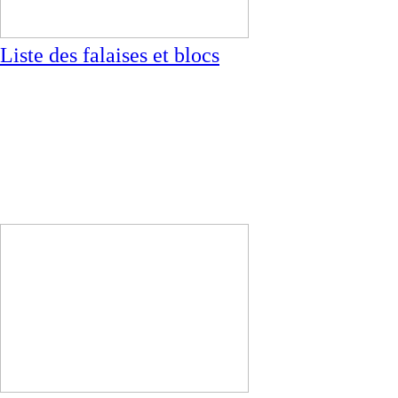
Liste des falaises et blocs