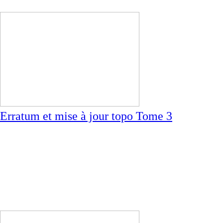
Erratum et mise à jour topo Tome 3