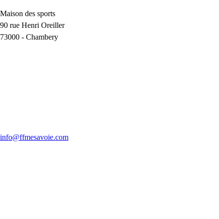
Maison des sports
90 rue Henri Oreiller
73000
-
Chambery
info@ffmesavoie.com