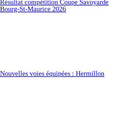
Résultat compétition Coupe Savoyarde
Bourg-St-Maurice 2026
Nouvelles voies équipées : Hermillon