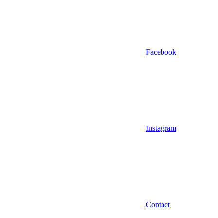
Facebook
Instagram
Contact