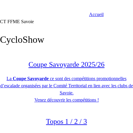
Accueil
CT FFME Savoie
CycloShow
Coupe Savoyarde 2025/26
La
Coupe Savoyarde
ce sont des compétitions promotionnelles
d’escalade organisées par le Comité Territorial en lien avec les clubs de
Savoie.
Venez découvrir les compétitions !
Topos 1 / 2 / 3