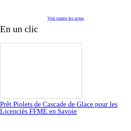
Voir toutes les actus
En un clic
Prêt Piolets de Cascade de Glace pour les
Licenciés FFME en Savoie