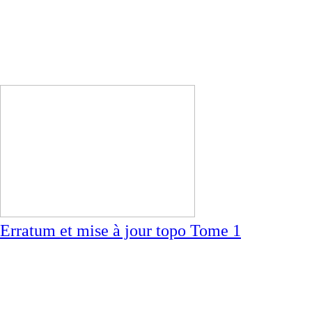
Erratum et mise à jour topo Tome 1