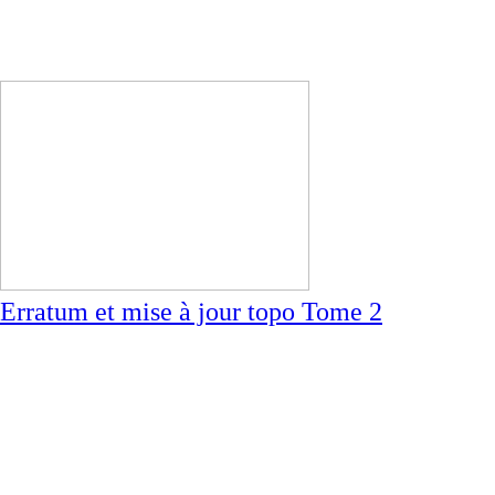
Erratum et mise à jour topo Tome 2