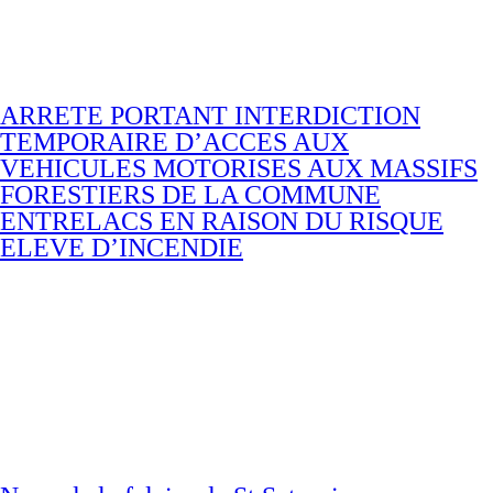
ARRETE PORTANT INTERDICTION
TEMPORAIRE D’ACCES AUX
VEHICULES MOTORISES AUX MASSIFS
FORESTIERS DE LA COMMUNE
ENTRELACS EN RAISON DU RISQUE
ELEVE D’INCENDIE