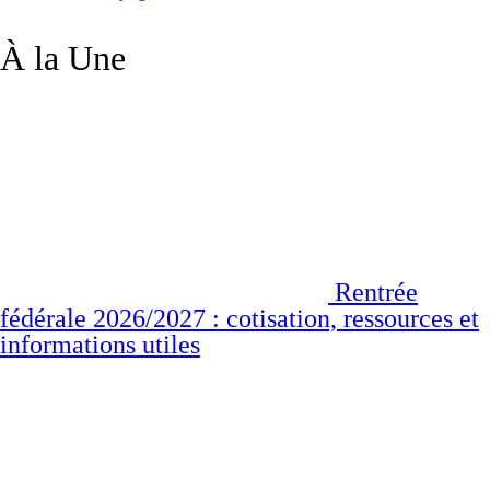
À la Une
Rentrée
fédérale 2026/2027 : cotisation, ressources et
informations utiles