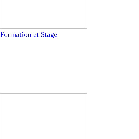
Formation et Stage