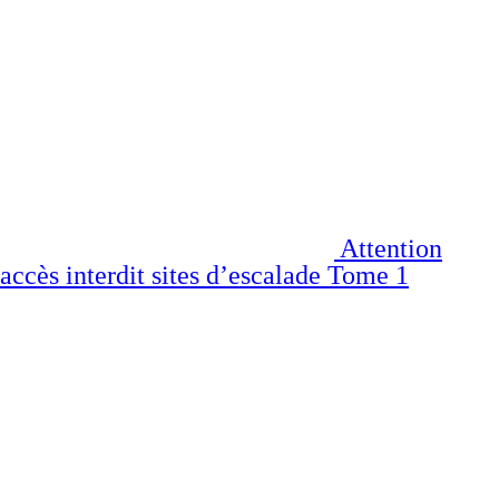
Attention
accès interdit sites d’escalade Tome 1