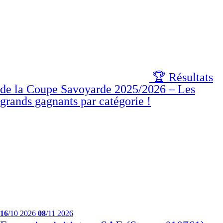
🏆 Résultats
de la Coupe Savoyarde 2025/2026 – Les
grands gagnants par catégorie !
16
/10
2026
08
/11
2026