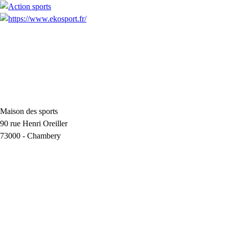
Maison des sports
90 rue Henri Oreiller
73000
-
Chambery