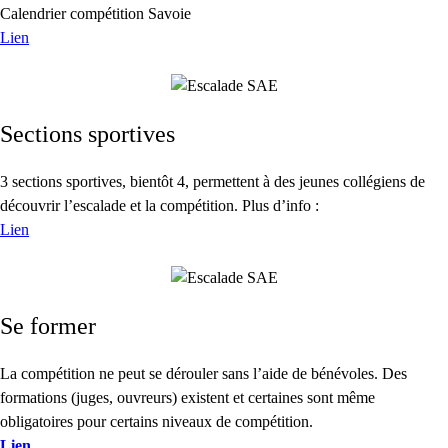
Calendrier compétition Savoie
Lien
Sections sportives
3 sections sportives, bientôt 4, permettent à des jeunes collégiens de
découvrir l’escalade et la compétition. Plus d’info :
Lien
Se former
La compétition ne peut se dérouler sans l’aide de bénévoles. Des
formations (juges, ouvreurs) existent et certaines sont même
obligatoires pour certains niveaux de compétition.
Lien