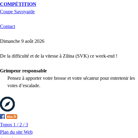
COMPÉTITION
Coupe Savoyarde
Contact
Dimanche 9 août 2026
De la difficulté et de la vitesse à Zilina (SVK) ce week-end !
Grimpeur responsable
Pensez à apporter votre brosse et votre sécateur pour entretenir les
voies d’escalade.
Topos 1 / 2 / 3
Plan du site Web