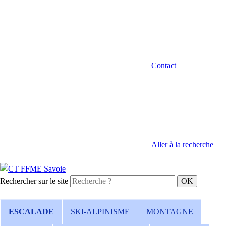
Contact
Aller à la recherche
Rechercher sur le site
ESCALADE
SKI-ALPINISME
MONTAGNE