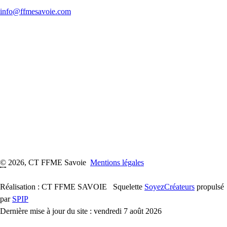
info@ffmesavoie.com
©
2026, CT FFME Savoie
Mentions légales
Réalisation : CT FFME SAVOIE
Squelette
SoyezCréateurs
propulsé
par
SPIP
Dernière mise à jour du site : vendredi 7 août 2026