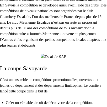
En Savoie la compétition se développe aussi avec l’aide des clubs. Des
compétitions de niveaux nationales sont organisées par le club
Chambéry Escalade, l’un des meilleurs de France depuis plus de 15
ans. Le club Maurienne-Escalade n’est pas en reste en proposant
depuis plus de 30 ans des compétitions de tous niveaux dont la
compétition culte « Journée-Maurienne » ouverte au plus jeunes.
D’autres clubs organisent des petites compétitions locales adaptées aux
plus jeunes et débutants.
La coupe Savoyarde
C’est un ensemble de compétitions promotionnelles, ouvertes aux
jeunes du département et des départements limitrophes. Le comité a
lancé cette coupe dans le but de :
Créer un véritable circuit de découverte de la compétition.