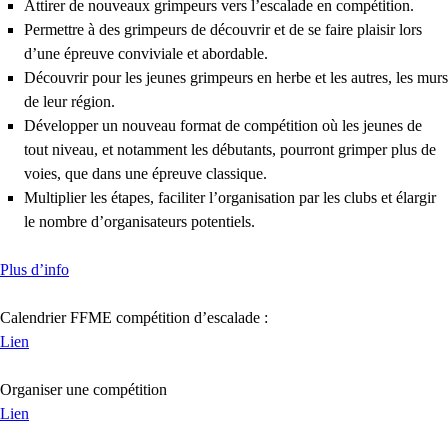
Attirer de nouveaux grimpeurs vers l’escalade en compétition.
Permettre à des grimpeurs de découvrir et de se faire plaisir lors
d’une épreuve conviviale et abordable.
Découvrir pour les jeunes grimpeurs en herbe et les autres, les murs
de leur région.
Développer un nouveau format de compétition où les jeunes de
tout niveau, et notamment les débutants, pourront grimper plus de
voies, que dans une épreuve classique.
Multiplier les étapes, faciliter l’organisation par les clubs et élargir
le nombre d’organisateurs potentiels.
Plus d’info
Calendrier FFME compétition d’escalade :
Lien
Organiser une compétition
Lien