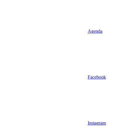
Agenda
Facebook
Instagram