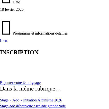
Date
18 février 2026
Programme et informations détaillés
Lien
INSCRIPTION
Rajouter votre témoignage
Dans la même rubrique…
Stage « Ado » Initiation Alpinisme 2026
Stage ado découverte escalade grande voie