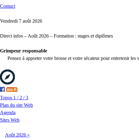
Contact
Vendredi 7 août 2026
Direct infos – Août 2026 – Formation : stages et diplômes
Grimpeur responsable
Pensez à apporter votre brosse et votre sécateur pour entretenir les 
Topos 1 / 2 / 3
Plan du site Web
Agenda
Sites Web
Août
2026
»