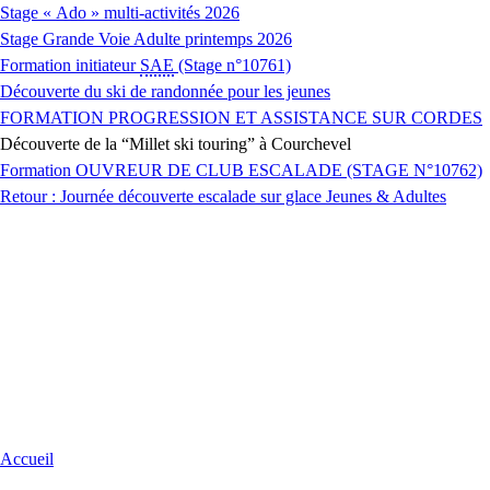
Stage « Ado » multi-activités 2026
Stage Grande Voie Adulte printemps 2026
Formation initiateur
SAE
(Stage n°10761)
Découverte du ski de randonnée pour les jeunes
FORMATION PROGRESSION ET ASSISTANCE SUR CORDES
Découverte de la “Millet ski touring” à Courchevel
Formation OUVREUR DE CLUB ESCALADE (STAGE N°10762)
Retour : Journée découverte escalade sur glace Jeunes & Adultes
Accueil