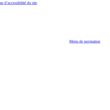
ue d’accessibilité du site
Menu de navigation