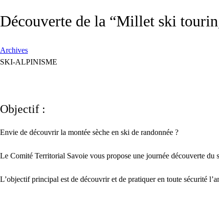
Découverte de la “Millet ski touri
Archives
SKI-ALPINISME
Objectif :
Envie de découvrir la montée sèche en ski de randonnée ?
Le Comité Territorial Savoie vous propose une journée découverte du 
L’objectif principal est de découvrir et de pratiquer en toute sécurité 