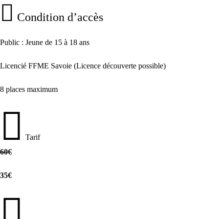
Condition d’accès
Public : Jeune de 15 à 18 ans
Licencié FFME Savoie (Licence découverte possible)
8 places maximum
Tarif
60€
35€