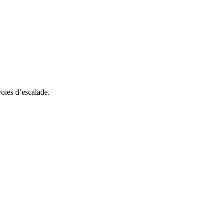
voies d’escalade.