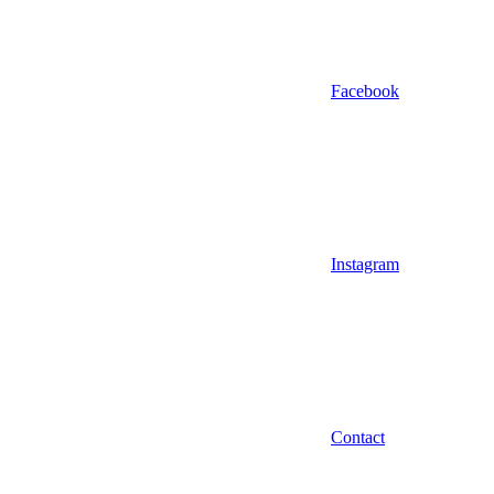
Facebook
Instagram
Contact