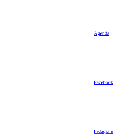
Agenda
Facebook
Instagram