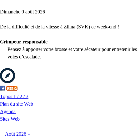
Dimanche 9 août 2026
De la difficulté et de la vitesse à Zilina (SVK) ce week-end !
Grimpeur responsable
Pensez à apporter votre brosse et votre sécateur pour entretenir les
voies d’escalade.
Topos 1 / 2 / 3
Plan du site Web
Agenda
Sites Web
Août
2026
»