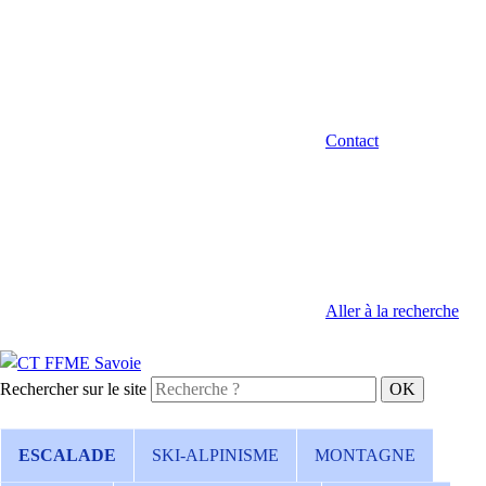
Contact
Aller à la recherche
Rechercher sur le site
ESCALADE
SKI-ALPINISME
MONTAGNE