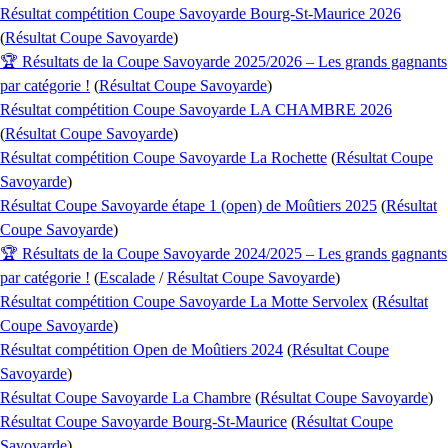
Résultat compétition Coupe Savoyarde Bourg-St-Maurice 2026
(
Résultat Coupe Savoyarde
)
🏆 Résultats de la Coupe Savoyarde 2025/2026 – Les grands gagnants
par catégorie !
(
Résultat Coupe Savoyarde
)
Résultat compétition Coupe Savoyarde LA CHAMBRE 2026
(
Résultat Coupe Savoyarde
)
Résultat compétition Coupe Savoyarde La Rochette
(
Résultat Coupe
Savoyarde
)
Résultat Coupe Savoyarde étape 1 (open) de Moûtiers 2025
(
Résultat
Coupe Savoyarde
)
🏆 Résultats de la Coupe Savoyarde 2024/2025 – Les grands gagnants
par catégorie !
(
Escalade
/
Résultat Coupe Savoyarde
)
Résultat compétition Coupe Savoyarde La Motte Servolex
(
Résultat
Coupe Savoyarde
)
Résultat compétition Open de Moûtiers 2024
(
Résultat Coupe
Savoyarde
)
Résultat Coupe Savoyarde La Chambre
(
Résultat Coupe Savoyarde
)
Résultat Coupe Savoyarde Bourg-St-Maurice
(
Résultat Coupe
Savoyarde
)