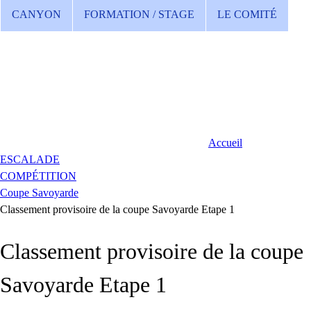
CANYON
FORMATION / STAGE
LE COMITÉ
Accueil
ESCALADE
COMPÉTITION
Coupe Savoyarde
Classement provisoire de la coupe Savoyarde Etape 1
Classement provisoire de la coupe
Savoyarde Etape 1