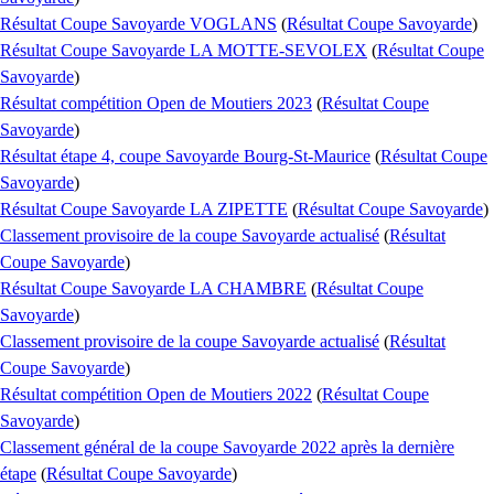
Résultat Coupe Savoyarde VOGLANS
(
Résultat Coupe Savoyarde
)
Résultat Coupe Savoyarde LA MOTTE-SEVOLEX
(
Résultat Coupe
Savoyarde
)
Résultat compétition Open de Moutiers 2023
(
Résultat Coupe
Savoyarde
)
Résultat étape 4, coupe Savoyarde Bourg-St-Maurice
(
Résultat Coupe
Savoyarde
)
Résultat Coupe Savoyarde LA ZIPETTE
(
Résultat Coupe Savoyarde
)
Classement provisoire de la coupe Savoyarde actualisé
(
Résultat
Coupe Savoyarde
)
Résultat Coupe Savoyarde LA CHAMBRE
(
Résultat Coupe
Savoyarde
)
Classement provisoire de la coupe Savoyarde actualisé
(
Résultat
Coupe Savoyarde
)
Résultat compétition Open de Moutiers 2022
(
Résultat Coupe
Savoyarde
)
Classement général de la coupe Savoyarde 2022 après la dernière
étape
(
Résultat Coupe Savoyarde
)