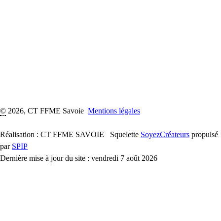
©
2026, CT FFME Savoie
Mentions légales
Réalisation : CT FFME SAVOIE
Squelette
SoyezCréateurs
propulsé
par
SPIP
Dernière mise à jour du site : vendredi 7 août 2026