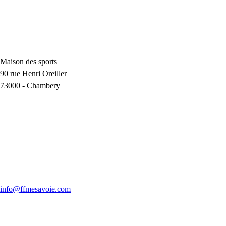
Maison des sports
90 rue Henri Oreiller
73000
-
Chambery
info@ffmesavoie.com