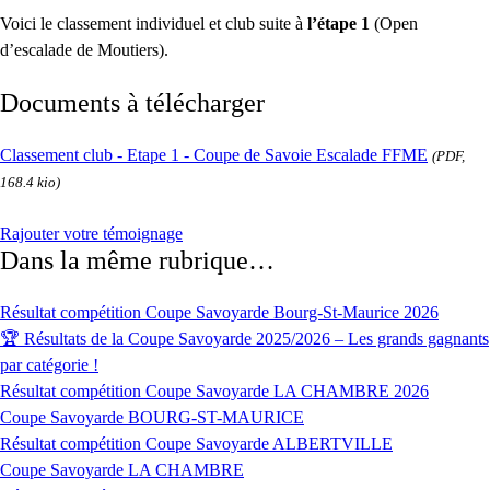
Voici le classement individuel et club suite à
l’étape 1
(Open
d’escalade de Moutiers).
Documents à télécharger
Classement club - Etape 1 - Coupe de Savoie Escalade FFME
(PDF,
168.4 kio)
Rajouter votre témoignage
Dans la même rubrique…
Résultat compétition Coupe Savoyarde Bourg-St-Maurice 2026
🏆 Résultats de la Coupe Savoyarde 2025/2026 – Les grands gagnants
par catégorie !
Résultat compétition Coupe Savoyarde LA CHAMBRE 2026
Coupe Savoyarde BOURG-ST-MAURICE
Résultat compétition Coupe Savoyarde ALBERTVILLE
Coupe Savoyarde LA CHAMBRE