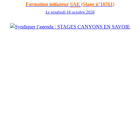
Formation initiateur
SAE
(Stage n°10761)
Le vendredi 16 octobre 2026