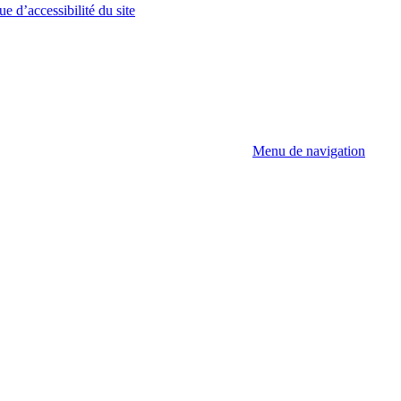
ue d’accessibilité du site
Menu de navigation