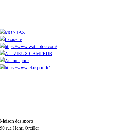
Maison des sports
90 rue Henri Oreiller