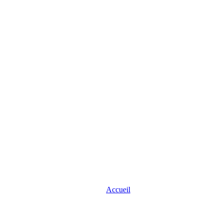
Accueil