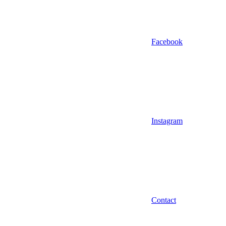
Facebook
Instagram
Contact