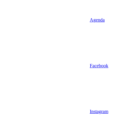
Agenda
Facebook
Instagram