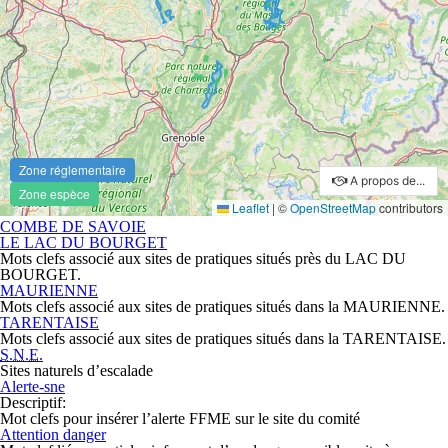
COMBE DE SAVOIE
LE LAC DU BOURGET
Mots clefs associé aux sites de pratiques situés près du LAC DU
BOURGET.
MAURIENNE
Mots clefs associé aux sites de pratiques situés dans la MAURIENNE.
TARENTAISE
Mots clefs associé aux sites de pratiques situés dans la TARENTAISE.
S.N.E.
Sites naturels d’escalade
Alerte-sne
Descriptif
:
Mot clefs pour insérer l’alerte FFME sur le site du comité
Attention danger