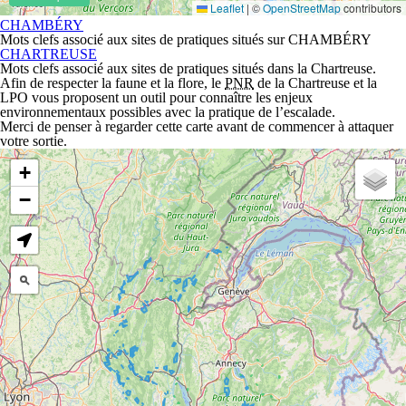
CHAMBÉRY
Mots clefs associé aux sites de pratiques situés sur CHAMBÉRY
CHARTREUSE
Mots clefs associé aux sites de pratiques situés dans la Chartreuse.
Afin de respecter la faune et la flore, le
PNR
de la Chartreuse et la
LPO vous proposent un outil pour connaître les enjeux
environnementaux possibles avec la pratique de l’escalade.
Merci de penser à regarder cette carte avant de commencer à attaquer
votre sortie.