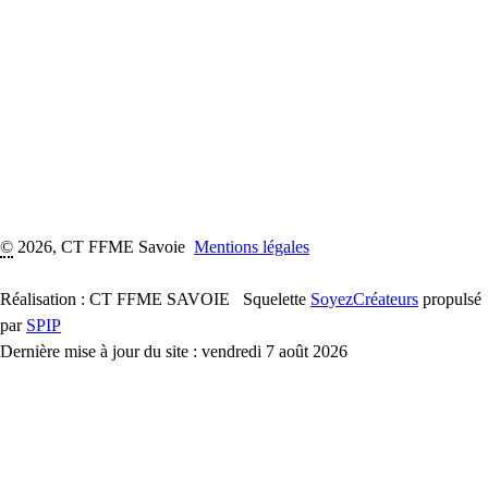
©
2026, CT FFME Savoie
Mentions légales
Réalisation : CT FFME SAVOIE
Squelette
SoyezCréateurs
propulsé
par
SPIP
Dernière mise à jour du site : vendredi 7 août 2026