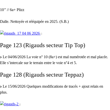
10’’ // 6a+ Plizz
Dalle. Nettoyée et rééquipée en 2025. (S.B.)
Page 123 (Rigauds secteur Tip Top)
Le 04/06/2026 La voie n° 10 (8a+) est mal numérotée et mal placée.
Elle s’intercale sur le terrain entre le voie n°4 et 5.
Page 128 (Rigauds secteur Teppaz)
Le 15/06/2026 Quelques modifications de tracés + ajout relais en
plus.