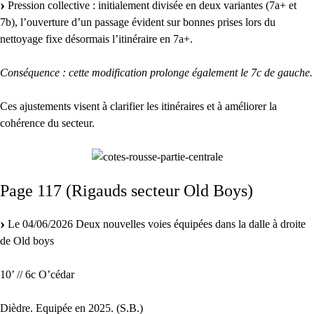
Pression collective : initialement divisée en deux variantes (7a+ et
7b), l’ouverture d’un passage évident sur bonnes prises lors du
nettoyage fixe désormais l’itinéraire en 7a+.
Conséquence : cette modification prolonge également le 7c de gauche.
Ces ajustements visent à clarifier les itinéraires et à améliorer la
cohérence du secteur.
Page 117 (Rigauds secteur Old Boys)
Le 04/06/2026 Deux nouvelles voies équipées dans la dalle à droite
de Old boys
10’ // 6c O’cédar
Dièdre. Equipée en 2025. (S.B.)