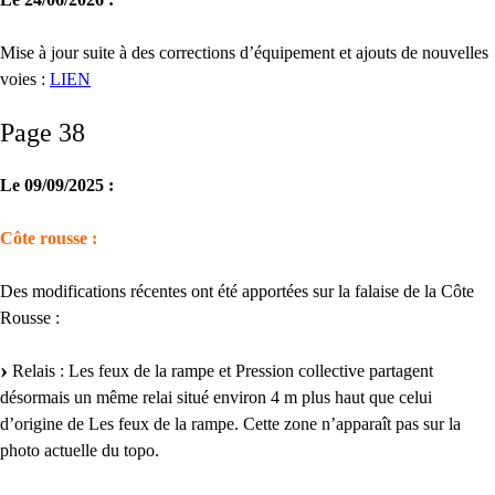
Mise à jour suite à des corrections d’équipement et ajouts de nouvelles
voies :
LIEN
Page 38
Le 09/09/2025 :
Côte rousse :
Des modifications récentes ont été apportées sur la falaise de la Côte
Rousse :
Relais : Les feux de la rampe et Pression collective partagent
désormais un même relai situé environ 4 m plus haut que celui
d’origine de Les feux de la rampe. Cette zone n’apparaît pas sur la
photo actuelle du topo.