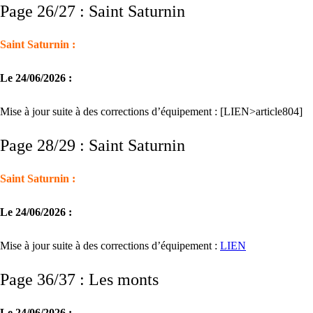
Page 26/27 : Saint Saturnin
Saint Saturnin :
Le 24/06/2026 :
Mise à jour suite à des corrections d’équipement : [LIEN>article804]
Page 28/29 : Saint Saturnin
Saint Saturnin :
Le 24/06/2026 :
Mise à jour suite à des corrections d’équipement :
LIEN
Page 36/37 : Les monts
Le 24/06/2026 :