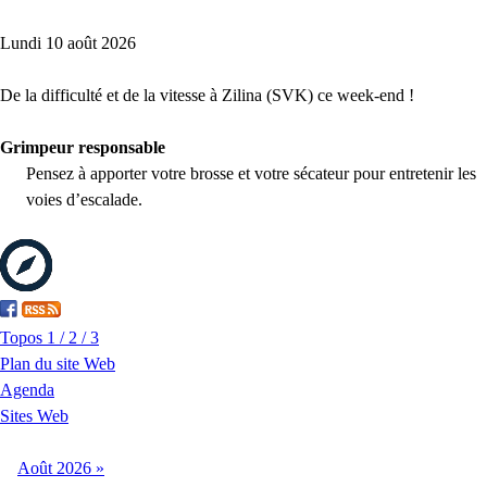
Lundi 10 août 2026
De la difficulté et de la vitesse à Zilina (SVK) ce week-end !
Grimpeur responsable
Pensez à apporter votre brosse et votre sécateur pour entretenir les
voies d’escalade.
Topos 1 / 2 / 3
Plan du site Web
Agenda
Sites Web
Août
2026
»