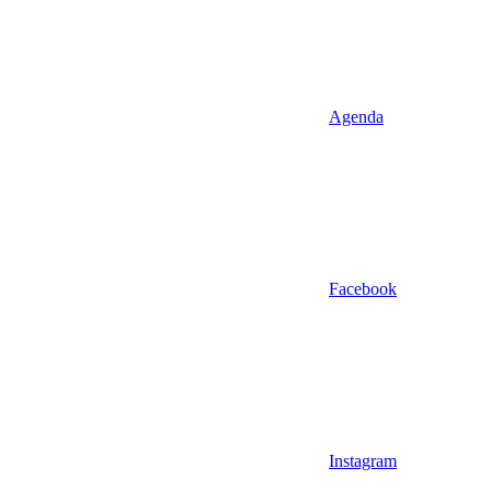
Agenda
Facebook
Instagram