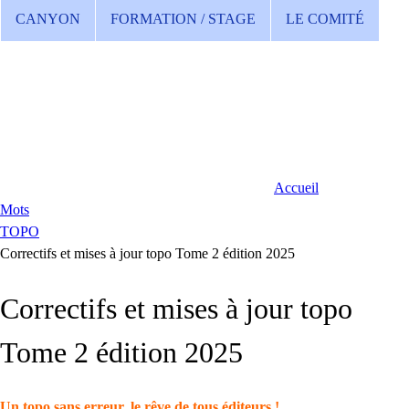
CANYON
FORMATION / STAGE
LE COMITÉ
Accueil
Mots
TOPO
Correctifs et mises à jour topo Tome 2 édition 2025
Correctifs et mises à jour topo
Tome 2 édition 2025
Un topo sans erreur, le rêve de tous éditeurs !