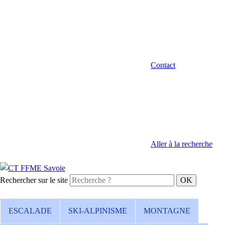
Contact
Aller à la recherche
Rechercher sur le site
ESCALADE
SKI-ALPINISME
MONTAGNE