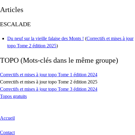
Articles
ESCALADE
Du neuf sur la vieille falaise des Monts !
(
Correctifs et mises à jour
topo Tome 2 édition 2025
)
TOPO
(Mots-clés dans le même groupe)
Correctifs et mises à jour topo Tome 1 édition 2024
Correctifs et mises à jour topo Tome 2 édition 2025
Correctifs et mises à jour topo Tome 3 édition 2024
Topos gratuits
Accueil
Contact