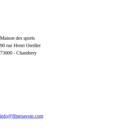
Maison des sports
90 rue Henri Oreiller
73000
-
Chambery
info@ffmesavoie.com