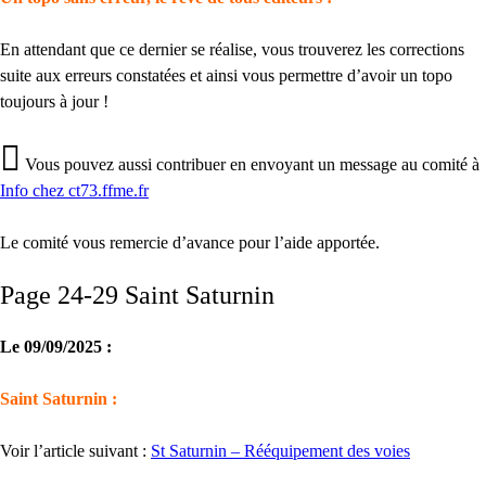
En attendant que ce dernier se réalise, vous trouverez les corrections
suite aux erreurs constatées et ainsi vous permettre d’avoir un topo
toujours à jour !
Vous pouvez aussi contribuer en envoyant un message au comité à
Info
chez
ct73.ffme.fr
Le comité vous remercie d’avance pour l’aide apportée.
Page 24-29 Saint Saturnin
Le 09/09/2025 :
Saint Saturnin :
Voir l’article suivant :
St Saturnin – Rééquipement des voies