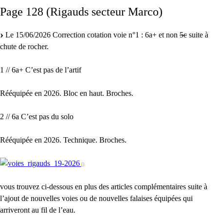
Page 128 (Rigauds secteur Marco)
Le 15/06/2026 Correction cotation voie n°1 : 6a+ et non
5c
suite à
chute de rocher.
1 // 6a+ C’est pas de l’artif
Rééquipée en 2026. Bloc en haut. Broches.
2 // 6a C’est pas du solo
Rééquipée en 2026. Technique. Broches.
vous trouvez ci-dessous en plus des articles complémentaires suite à
l’ajout de nouvelles voies ou de nouvelles falaises équipées qui
arriveront au fil de l’eau.