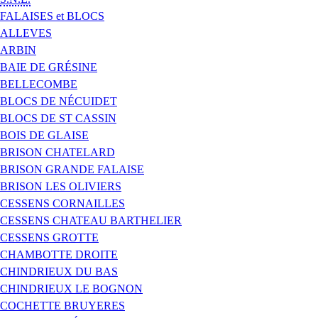
FALAISES et BLOCS
ALLEVES
ARBIN
BAIE DE GRÉSINE
BELLECOMBE
BLOCS DE NÉCUIDET
BLOCS DE ST CASSIN
BOIS DE GLAISE
BRISON CHATELARD
BRISON GRANDE FALAISE
BRISON LES OLIVIERS
CESSENS CORNAILLES
CESSENS CHATEAU BARTHELIER
CESSENS GROTTE
CHAMBOTTE DROITE
CHINDRIEUX DU BAS
CHINDRIEUX LE BOGNON
COCHETTE BRUYERES