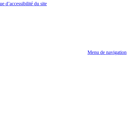
ue d’accessibilité du site
Menu de navigation