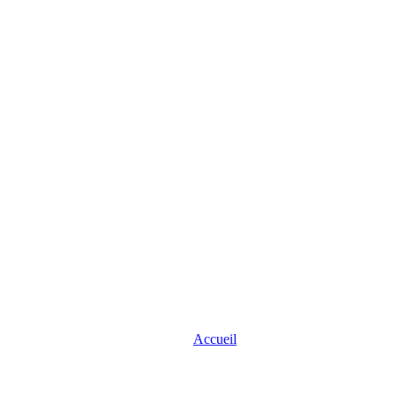
Accueil