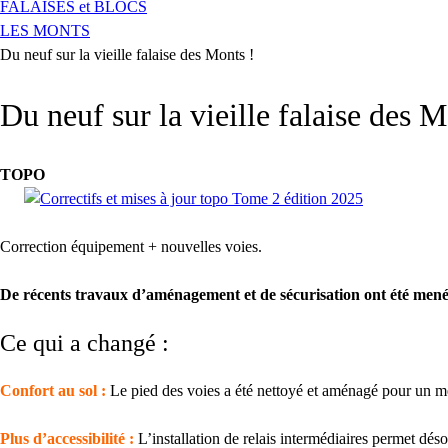
FALAISES et BLOCS
LES MONTS
Du neuf sur la vieille falaise des Monts !
Du neuf sur la vieille falaise des M
TOPO
Correction équipement + nouvelles voies.
De récents travaux d’aménagement et de sécurisation ont été mené
Ce qui a changé :
Confort au sol :
Le pied des voies a été nettoyé et aménagé pour un me
Plus d’accessibilité :
L’installation de relais intermédiaires permet dés