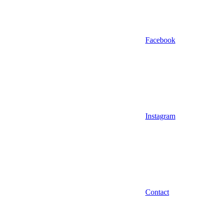
Facebook
Instagram
Contact