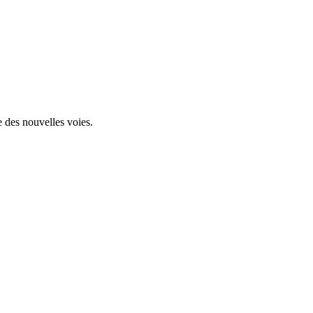
re des nouvelles voies.