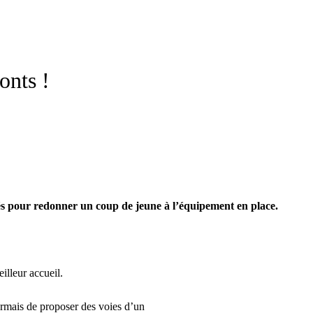
onts !
s pour redonner un coup de jeune à l’équipement en place.
illeur accueil.
ormais de proposer des voies d’un