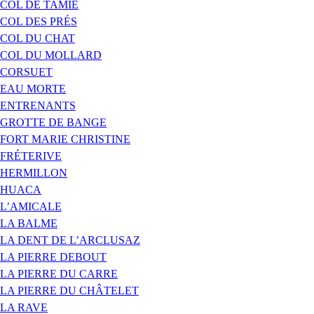
COL DE TAMIÉ
COL DES PRÉS
COL DU CHAT
COL DU MOLLARD
CORSUET
EAU MORTE
ENTRENANTS
GROTTE DE BANGE
FORT MARIE CHRISTINE
FRÉTERIVE
HERMILLON
HUACA
L’AMICALE
LA BALME
LA DENT DE L’ARCLUSAZ
LA PIERRE DEBOUT
LA PIERRE DU CARRE
LA PIERRE DU CHÂTELET
LA RAVE