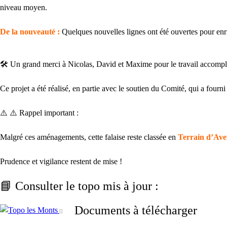
niveau moyen.
De la nouveauté :
Quelques nouvelles lignes ont été ouvertes pour enric
🛠️ Un grand merci à Nicolas, David et Maxime pour le travail accompl
Ce projet a été réalisé, en partie avec le soutien du Comité, qui a fourni
⚠️ ⚠️ Rappel important :
Malgré ces aménagements, cette falaise reste classée en
Terrain d’Ave
Prudence et vigilance restent de mise !
📘 Consulter le topo mis à jour :
Documents à télécharger