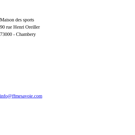
Maison des sports
90 rue Henri Oreiller
73000
-
Chambery
info@ffmesavoie.com