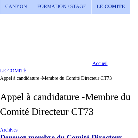
CANYON
FORMATION / STAGE
LE COMITÉ
Accueil
LE COMITÉ
Appel à candidature -Membre du Comité Directeur CT73
Appel à candidature -Membre du
Comité Directeur CT73
Archives
Devenez membre du Comité Directeur