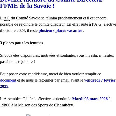
FFME de la Savoie !
L’
AG
du Comité Savoie se réunira prochainement et il est encore
possible de rejoindre le comité directeur. En effet suite à l’A.G. élective
d’octobre 2024, il reste
plusieurs places vacantes
:
3 places pour les femmes
.
Si vous êtes disponibles, motivées et souhaitez vous investir, n’hésitez
pas à nous rejoindre !
Pour poser votre candidature, merci de bien vouloir remplir ce
document
et de nous le retourner par email avant le
vendredi 7 février
2025
.
L’Assemblée Générale élective se tiendra le
Mardi 03 mars 2026
à
19h00 à la Maison des Sports de
Chambéry
.