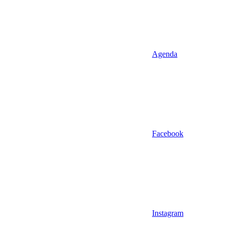
Agenda
Facebook
Instagram