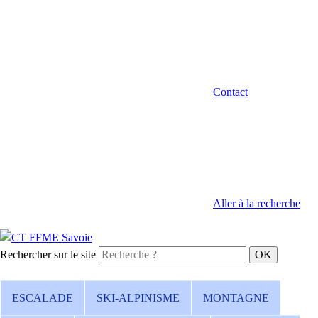
Contact
Aller à la recherche
Rechercher sur le site
ESCALADE
SKI-ALPINISME
MONTAGNE