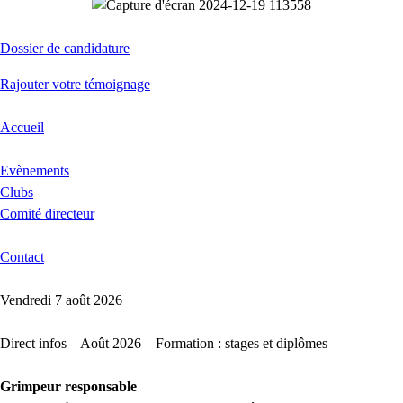
Dossier de candidature
Rajouter votre témoignage
Accueil
Evènements
Clubs
Comité directeur
Contact
Vendredi 7 août 2026
Direct infos – Août 2026 – Formation : stages et diplômes
Grimpeur responsable