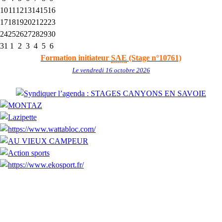
10
11
12
13
14
15
16
17
18
19
20
21
22
23
24
25
26
27
28
29
30
31
1
2
3
4
5
6
Formation initiateur
SAE
(Stage n°10761)
Le vendredi 16 octobre 2026