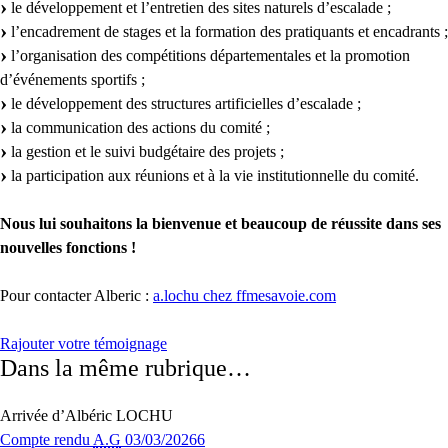
le développement et l’entretien des sites naturels d’escalade ;
l’encadrement de stages et la formation des pratiquants et encadrants ;
l’organisation des compétitions départementales et la promotion
d’événements sportifs ;
le développement des structures artificielles d’escalade ;
la communication des actions du comité ;
la gestion et le suivi budgétaire des projets ;
la participation aux réunions et à la vie institutionnelle du comité.
Nous lui souhaitons la bienvenue et beaucoup de réussite dans ses
nouvelles fonctions !
Pour contacter Alberic :
a.lochu
chez
ffmesavoie.com
Rajouter votre témoignage
Dans la même rubrique…
Arrivée d’Albéric LOCHU
Compte rendu
A.G
03/03/20266