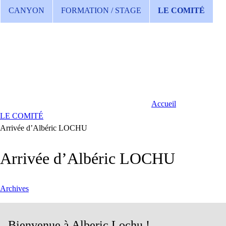
CANYON
FORMATION / STAGE
LE COMITÉ
Accueil
LE COMITÉ
Arrivée d’Albéric LOCHU
Arrivée d’Albéric LOCHU
Archives
Bienvenue à Alberic Lochu !