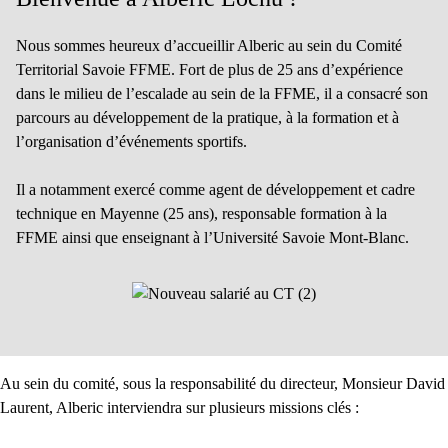
Nous sommes heureux d’accueillir Alberic au sein du Comité
Territorial Savoie FFME. Fort de plus de 25 ans d’expérience
dans le milieu de l’escalade au sein de la FFME, il a consacré son
parcours au développement de la pratique, à la formation et à
l’organisation d’événements sportifs.
Il a notamment exercé comme agent de développement et cadre
technique en Mayenne (25 ans), responsable formation à la
FFME ainsi que enseignant à l’Université Savoie Mont-Blanc.
Au sein du comité, sous la responsabilité du directeur, Monsieur David
Laurent, Alberic interviendra sur plusieurs missions clés :