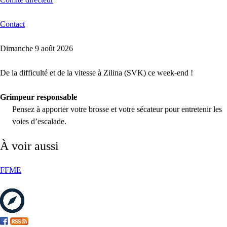
Contact
Dimanche 9 août 2026
De la difficulté et de la vitesse à Zilina (SVK) ce week-end !
Grimpeur responsable
Pensez à apporter votre brosse et votre sécateur pour entretenir les
voies d’escalade.
À voir aussi
FFME