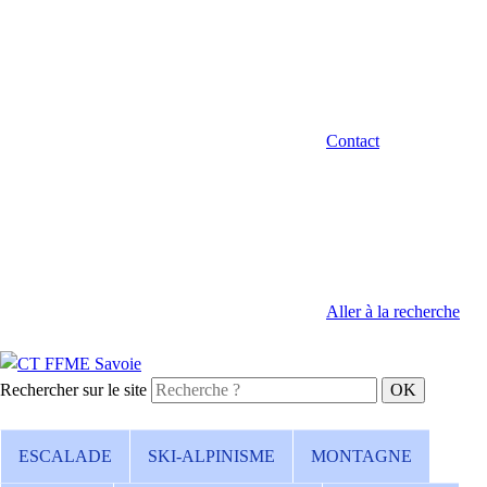
Contact
Aller à la recherche
Rechercher sur le site
ESCALADE
SKI-ALPINISME
MONTAGNE