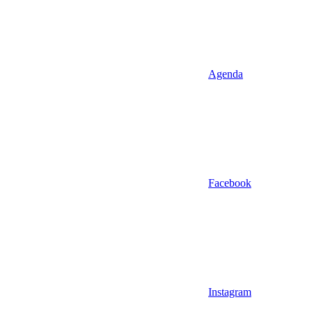
Agenda
Facebook
Instagram