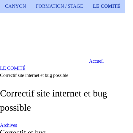
CANYON
FORMATION / STAGE
LE COMITÉ
Accueil
LE COMITÉ
Correctif site internet et bug possible
Correctif site internet et bug
possible
Archives
Correctif et bug