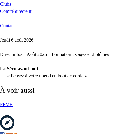
Clubs
Comité directeur
Contact
Jeudi 6 août 2026
Direct infos – Août 2026 – Formation : stages et diplômes
La Sécu avant tout
« Pensez à votre noeud en bout de corde »
À voir aussi
FFME