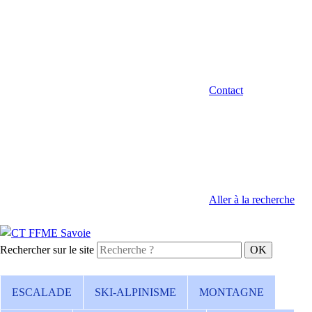
Contact
Aller à la recherche
Rechercher sur le site
ESCALADE
SKI-ALPINISME
MONTAGNE