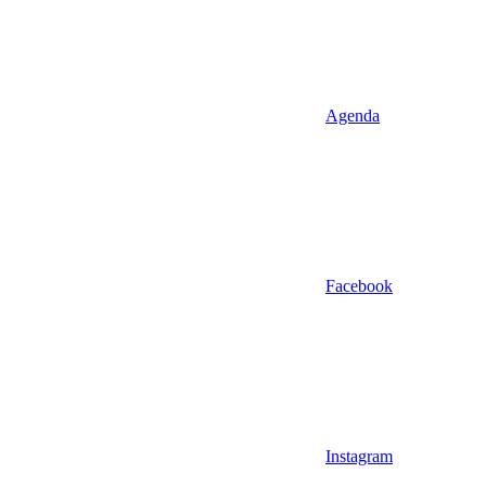
Agenda
Facebook
Instagram