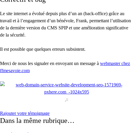
Le site internet a évolué depuis plus d’un an (back-office) grâce au
travail et à l’engagement d’un bénévole, Frank, permettant l’utilisation
de la dernière version du CMS SPIP et une amélioration significative
de la sécurité.
Il est possible que quelques erreurs subsistent.
Merci de nous les signaler en envoyant un message à
webmaster
chez
ffmesavoie.com
Rajouter votre témoignage
Dans la même rubrique…