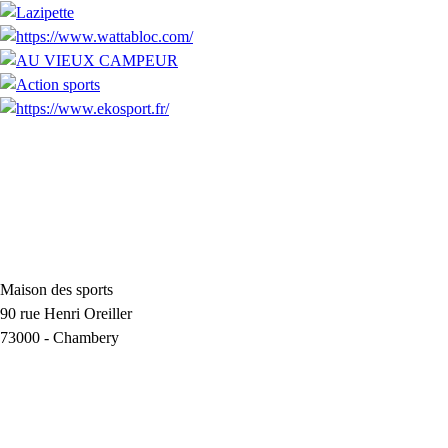
Maison des sports
90 rue Henri Oreiller
73000
-
Chambery