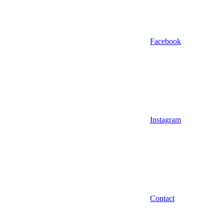
Facebook
Instagram
Contact