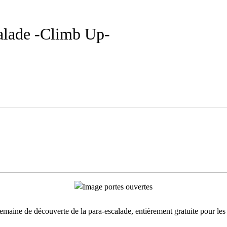
alade -Climb Up-
semaine de découverte de la para-escalade, entièrement gratuite pour les 