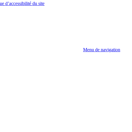
ue d’accessibilité du site
Menu de navigation