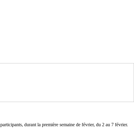
participants, durant la première semaine de février, du 2 au 7 février.