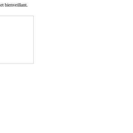
t bienveillant.