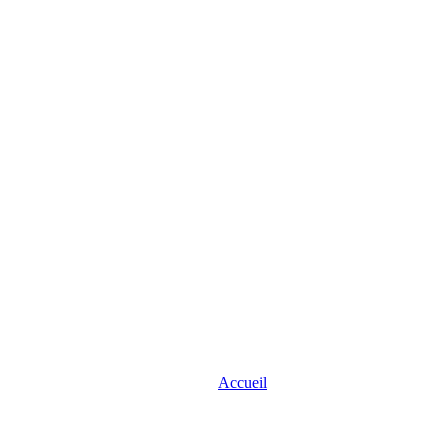
Accueil