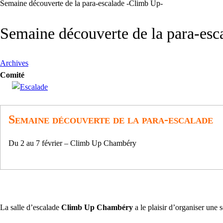
Semaine découverte de la para-escalade -Climb Up-
Semaine découverte de la para-esc
Archives
Comité
Semaine découverte de la para-escalade
Du 2 au 7 février – Climb Up Chambéry
La salle d’escalade
Climb Up Chambéry
a le plaisir d’organiser une 