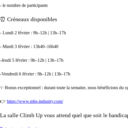
- le nombre de participants
⏰ Créneaux disponibles
- Lundi 2 février : 9h–12h | 13h–17h
- Mardi 3 février : 13h40–16h40
-Jeudi 5 février : 9h–12h | 13h–17h
-Vendredi 6 février : 9h–12h | 13h–17h
✨ Bonus exceptionnel : durant toute la semaine, nous bénéficions du s
👉
https://www.mbs-industry.com/
La salle Climb Up vous attend quel que soit le handicap