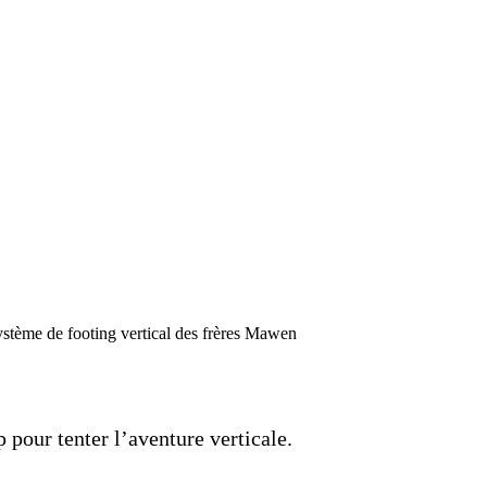
ystème de footing vertical des frères Mawen
 pour tenter l’aventure verticale.