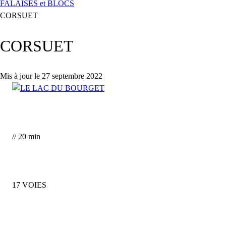
FALAISES et BLOCS
CORSUET
CORSUET
Mis à jour le 27 septembre 2022
// 20 min
17 VOIES