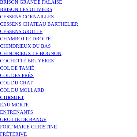
BRISON GRANDE FALAISE
BRISON LES OLIVIERS
CESSENS CORNAILLES
CESSENS CHATEAU BARTHELIER
CESSENS GROTTE
CHAMBOTTE DROITE
CHINDRIEUX DU BAS
CHINDRIEUX LE BOGNON
COCHETTE BRUYERES
COL DE TAMIÉ
COL DES PRÉS
COL DU CHAT
COL DU MOLLARD
CORSUET
EAU MORTE
ENTRENANTS
GROTTE DE BANGE
FORT MARIE CHRISTINE
FRÉTERIVE