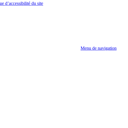
ue d’accessibilité du site
Menu de navigation