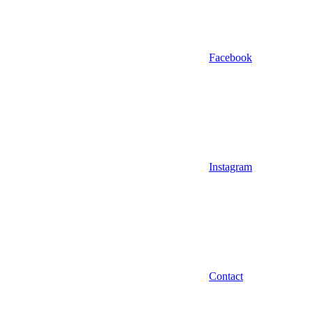
Facebook
Instagram
Contact