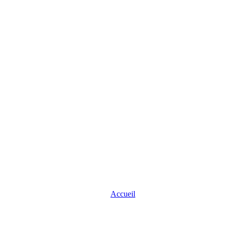
Accueil