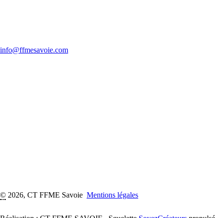
info@ffmesavoie.com
©
2026, CT FFME Savoie
Mentions légales