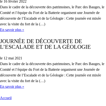
le 16 février 2022
Dans le cadre de la découverte des patrimoines, le Parc des Bauges, le
Comité et l’équipe du Fort de la Batterie organisent une Journée de
découverte de l’Escalade et de la Géologie : Cette journée est mixée
avec la visite du fort de la (…)
En savoir plus »
JOURNÉE DE DÉCOUVERTE DE
L’ESCALADE ET DE LA GÉOLOGIE
le 12 mai 2021
Dans le cadre de la découverte des patrimoines, le Parc des Bauges, le
Comité et l’équipe du Fort de la Batterie organisent une Journée de
découverte de l’Escalade et de la Géologie : Cette journée est mixée
avec la visite du fort de la (…)
En savoir plus »
Accueil