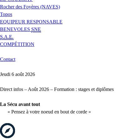
Rocher des Foyères (NAVES)
Topos
EQUIPEUR RESPONSABLE
BENEVOLES
SNE
S.A.E.
COMPÉTITION
Contact
Jeudi 6 août 2026
Direct infos – Août 2026 – Formation : stages et diplômes
La Sécu avant tout
« Pensez à votre noeud en bout de corde »