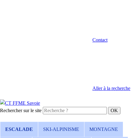
Contact
Aller à la recherche
Rechercher sur le site
ESCALADE
SKI-ALPINISME
MONTAGNE