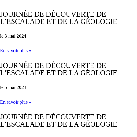
JOURNÉE DE DÉCOUVERTE DE
L’ESCALADE ET DE LA GÉOLOGIE
le 3 mai 2024
En savoir plus »
JOURNÉE DE DÉCOUVERTE DE
L’ESCALADE ET DE LA GÉOLOGIE
le 5 mai 2023
En savoir plus »
JOURNÉE DE DÉCOUVERTE DE
L’ESCALADE ET DE LA GÉOLOGIE