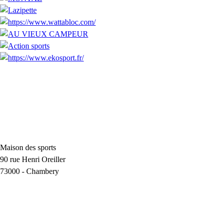
Maison des sports
90 rue Henri Oreiller
73000
-
Chambery