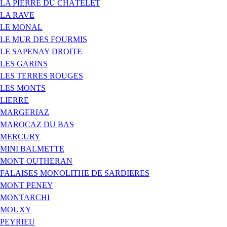
LA PIERRE DU CHÂTELET
LA RAVE
LE MONAL
LE MUR DES FOURMIS
LE SAPENAY DROITE
LES GARINS
LES TERRES ROUGES
LES MONTS
LIERRE
MARGERIAZ
MAROCAZ DU BAS
MERCURY
MINI BALMETTE
MONT OUTHERAN
FALAISES MONOLITHE DE SARDIERES
MONT PENEY
MONTARCHI
MOUXY
PEYRIEU