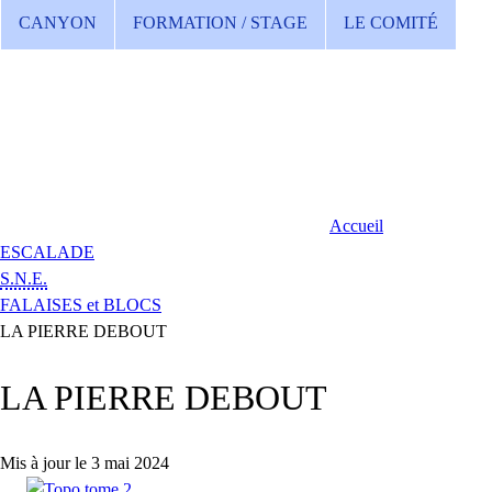
CANYON
FORMATION / STAGE
LE COMITÉ
Accueil
ESCALADE
S.N.E.
FALAISES et BLOCS
LA PIERRE DEBOUT
LA PIERRE DEBOUT
Mis à jour le 3 mai 2024