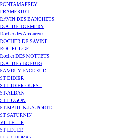
PONTAMAFREY
PRAMERUEL
RAVIN DES BANCHETS
ROC DE TORMERY
Rocher des Amoureux
ROCHER DE SAVINE
ROC ROUGE
Rocher DES MOTTETS
ROC DES BOEUFS
SAMBUY FACE SUD
ST-DIDIER
ST DIDIER OUEST
ST-ALBAN
ST-HUGON
ST-MARTIN-LA-PORTE
ST-SATURNIN
VILLETTE
ST LEGER
LE COUDRAY