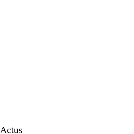
Actus