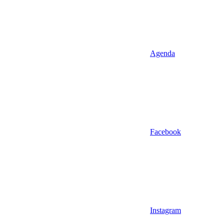
Agenda
Facebook
Instagram