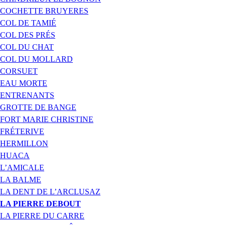
COCHETTE BRUYERES
COL DE TAMIÉ
COL DES PRÉS
COL DU CHAT
COL DU MOLLARD
CORSUET
EAU MORTE
ENTRENANTS
GROTTE DE BANGE
FORT MARIE CHRISTINE
FRÉTERIVE
HERMILLON
HUACA
L’AMICALE
LA BALME
LA DENT DE L’ARCLUSAZ
LA PIERRE DEBOUT
LA PIERRE DU CARRE