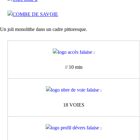
Un joli monolithe dans un cadre pittoresque.
// 10 min
18 VOIES