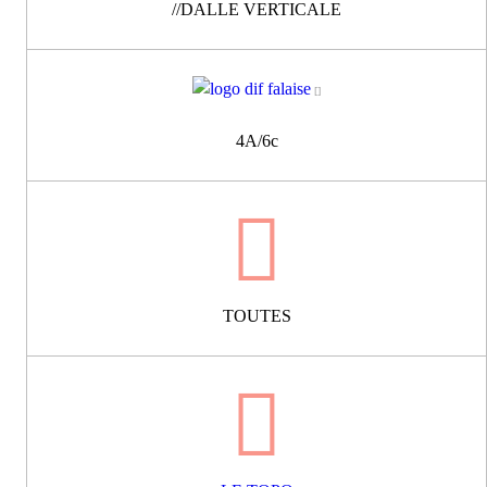
//DALLE VERTICALE
4A/6c
TOUTES