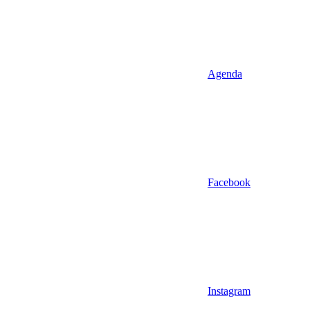
Agenda
Facebook
Instagram