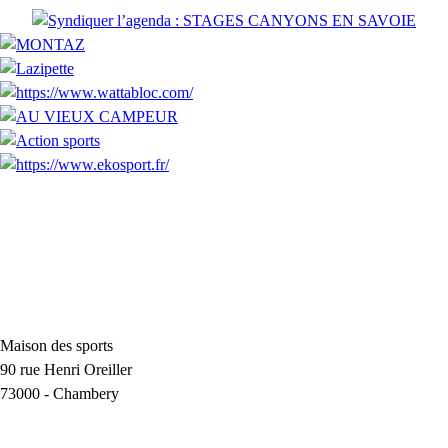
Maison des sports
90 rue Henri Oreiller
73000
-
Chambery