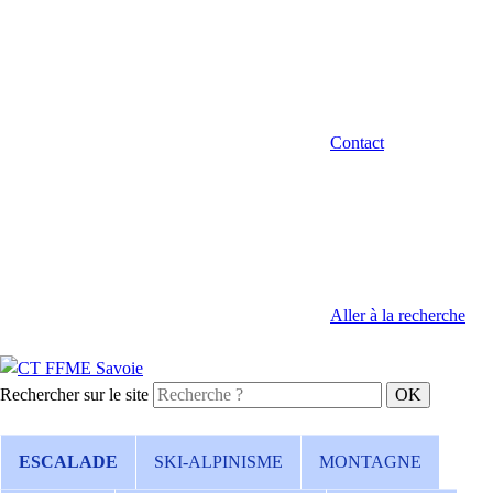
Contact
Aller à la recherche
Rechercher sur le site
ESCALADE
SKI-ALPINISME
MONTAGNE