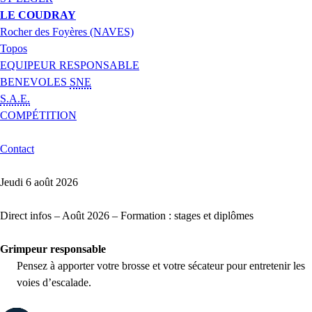
LE COUDRAY
Rocher des Foyères (NAVES)
Topos
EQUIPEUR RESPONSABLE
BENEVOLES
SNE
S.A.E.
COMPÉTITION
Contact
Jeudi 6 août 2026
Direct infos – Août 2026 – Formation : stages et diplômes
Grimpeur responsable
Pensez à apporter votre brosse et votre sécateur pour entretenir les
voies d’escalade.