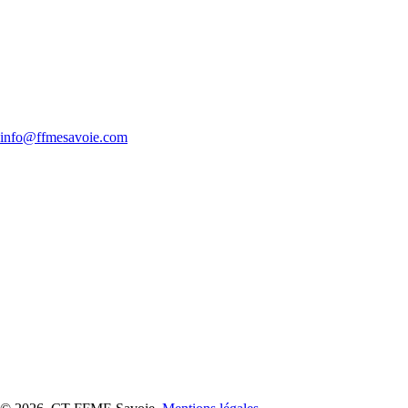
info@ffmesavoie.com