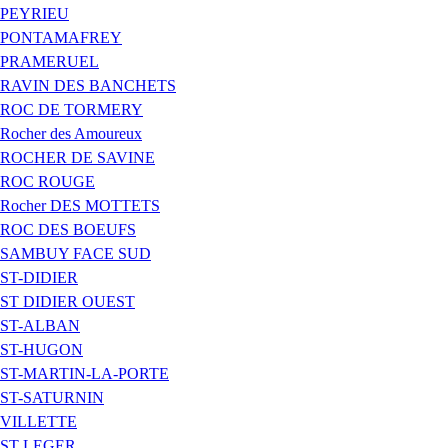
PEYRIEU
PONTAMAFREY
PRAMERUEL
RAVIN DES BANCHETS
ROC DE TORMERY
Rocher des Amoureux
ROCHER DE SAVINE
ROC ROUGE
Rocher DES MOTTETS
ROC DES BOEUFS
SAMBUY FACE SUD
ST-DIDIER
ST DIDIER OUEST
ST-ALBAN
ST-HUGON
ST-MARTIN-LA-PORTE
ST-SATURNIN
VILLETTE
ST LEGER