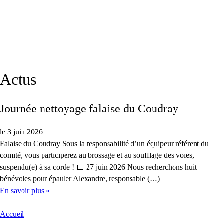
Actus
Journée nettoyage falaise du Coudray
le 3 juin 2026
Falaise du Coudray Sous la responsabilité d’un équipeur référent du
comité, vous participerez au brossage et au soufflage des voies,
suspendu(e) à sa corde ! 📅 27 juin 2026 Nous recherchons huit
bénévoles pour épauler Alexandre, responsable (…)
En savoir plus »
Accueil