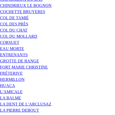
CHINDRIEUX LE BOGNON
COCHETTE BRUYERES
COL DE TAMIÉ
COL DES PRÉS
COL DU CHAT
COL DU MOLLARD
CORSUET
EAU MORTE
ENTRENANTS
GROTTE DE BANGE
FORT MARIE CHRISTINE
FRÉTERIVE
HERMILLON
HUACA
L’AMICALE
LA BALME
LA DENT DE L’ARCLUSAZ
LA PIERRE DEBOUT