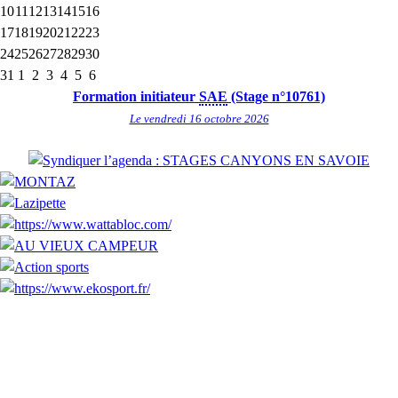
10
11
12
13
14
15
16
17
18
19
20
21
22
23
24
25
26
27
28
29
30
31
1
2
3
4
5
6
Formation initiateur
SAE
(Stage n°10761)
Le vendredi 16 octobre 2026