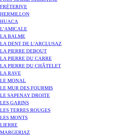
FRÉTERIVE
HERMILLON
HUACA
L’AMICALE
LA BALME
LA DENT DE L’ARCLUSAZ
LA PIERRE DEBOUT
LA PIERRE DU CARRE
LA PIERRE DU CHÂTELET
LA RAVE
LE MONAL
LE MUR DES FOURMIS
LE SAPENAY DROITE
LES GARINS
LES TERRES ROUGES
LES MONTS
LIERRE
MARGERIAZ