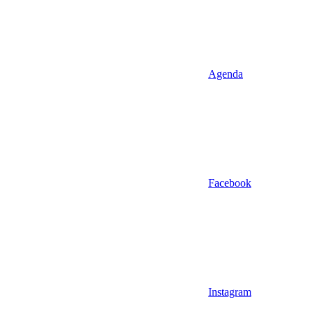
Agenda
Facebook
Instagram