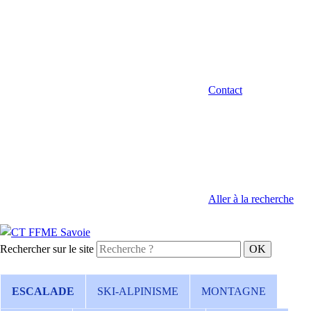
Contact
Aller à la recherche
Rechercher sur le site
ESCALADE
SKI-ALPINISME
MONTAGNE