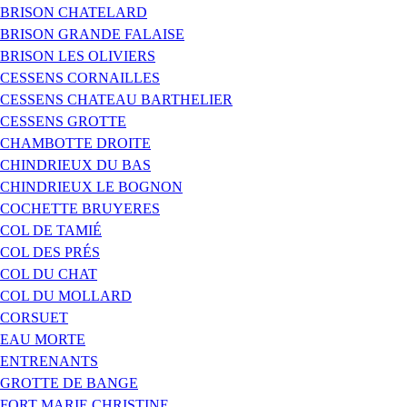
BRISON CHATELARD
BRISON GRANDE FALAISE
BRISON LES OLIVIERS
CESSENS CORNAILLES
CESSENS CHATEAU BARTHELIER
CESSENS GROTTE
CHAMBOTTE DROITE
CHINDRIEUX DU BAS
CHINDRIEUX LE BOGNON
COCHETTE BRUYERES
COL DE TAMIÉ
COL DES PRÉS
COL DU CHAT
COL DU MOLLARD
CORSUET
EAU MORTE
ENTRENANTS
GROTTE DE BANGE
FORT MARIE CHRISTINE