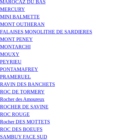
MAROCAZ DU BAS
MERCURY
MINI BALMETTE
MONT OUTHERAN
FALAISES MONOLITHE DE SARDIERES
MONT PENEY
MONTARCHI
MOUXY
PEYRIEU
PONTAMAFREY
PRAMERUEL
RAVIN DES BANCHETS
ROC DE TORMERY
Rocher des Amoureux
ROCHER DE SAVINE
ROC ROUGE
Rocher DES MOTTETS
ROC DES BOEUFS
SAMBUY FACE SUD