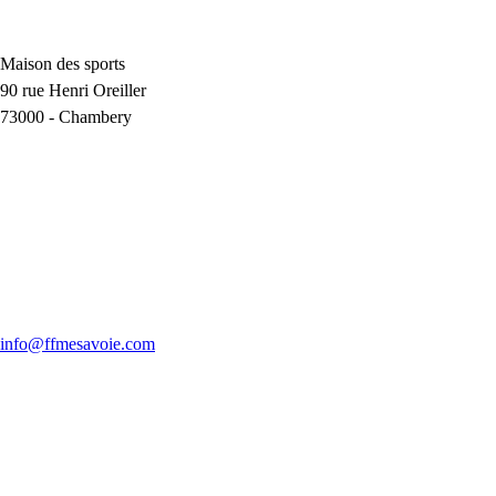
Maison des sports
90 rue Henri Oreiller
73000
-
Chambery
info@ffmesavoie.com