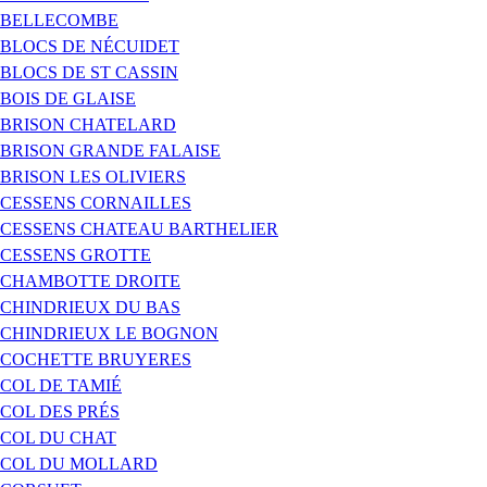
BELLECOMBE
BLOCS DE NÉCUIDET
BLOCS DE ST CASSIN
BOIS DE GLAISE
BRISON CHATELARD
BRISON GRANDE FALAISE
BRISON LES OLIVIERS
CESSENS CORNAILLES
CESSENS CHATEAU BARTHELIER
CESSENS GROTTE
CHAMBOTTE DROITE
CHINDRIEUX DU BAS
CHINDRIEUX LE BOGNON
COCHETTE BRUYERES
COL DE TAMIÉ
COL DES PRÉS
COL DU CHAT
COL DU MOLLARD