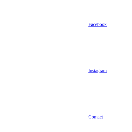
Facebook
Instagram
Contact