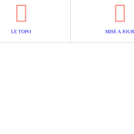
LE TOPO
MISE A JOU