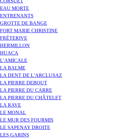
CORSUET
EAU MORTE
ENTRENANTS
GROTTE DE BANGE
FORT MARIE CHRISTINE
FRÉTERIVE
HERMILLON
HUACA
L’AMICALE
LA BALME
LA DENT DE L’ARCLUSAZ
LA PIERRE DEBOUT
LA PIERRE DU CARRE
LA PIERRE DU CHÂTELET
LA RAVE
LE MONAL
LE MUR DES FOURMIS
LE SAPENAY DROITE
LES GARINS