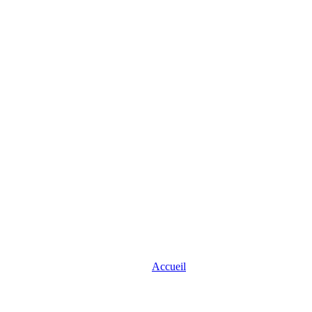
Accueil