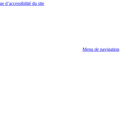
ue d’accessibilité du site
Menu de navigation