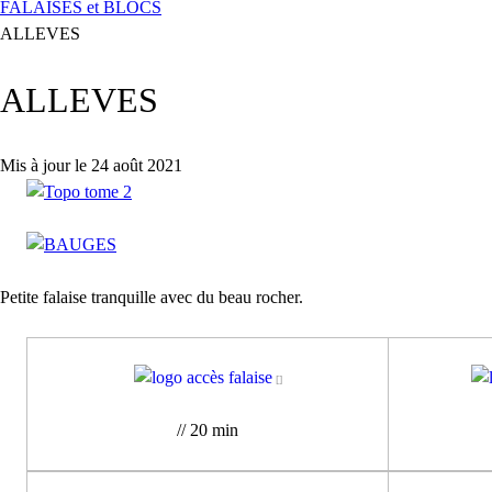
FALAISES et BLOCS
ALLEVES
ALLEVES
Mis à jour le 24 août 2021
Petite falaise tranquille avec du beau rocher.
// 20 min