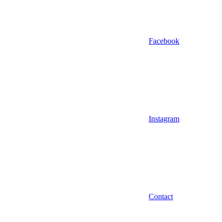
Facebook
Instagram
Contact