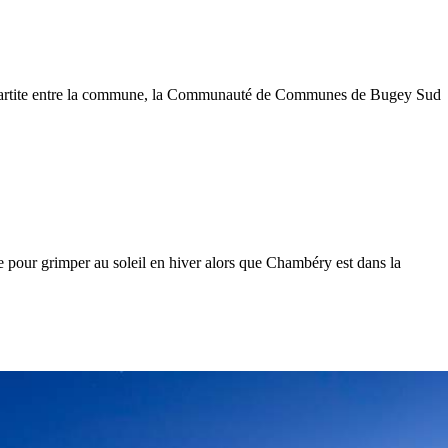
 tripartite entre la commune, la Communauté de Communes de Bugey Sud
se pour grimper au soleil en hiver alors que Chambéry est dans la