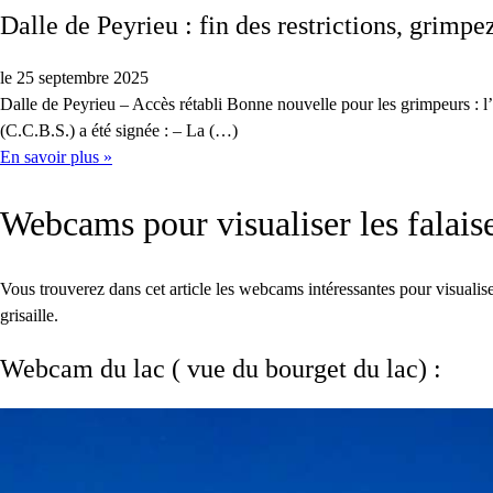
Dalle de Peyrieu : fin des restrictions, grimpe
le 25 septembre 2025
Dalle de Peyrieu – Accès rétabli Bonne nouvelle pour les grimpeurs :
(C.C.B.S.) a été signée : – La (…)
En savoir plus »
Webcams pour visualiser les falais
Vous trouverez dans cet article les webcams intéressantes pour visualise
grisaille.
Webcam du lac ( vue du bourget du lac) :