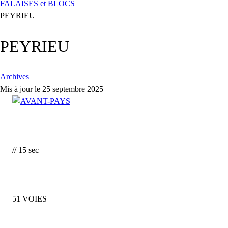
FALAISES et BLOCS
PEYRIEU
PEYRIEU
Archives
Mis à jour le 25 septembre 2025
// 15 sec
51 VOIES