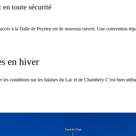
z en toute sécurité
 l’accès à la Dalle de Peyrieu est de nouveau ouvert. Une convention
es en hiver
r les conditions sur les falaises du Lac et de Chambéry C’est bien utili