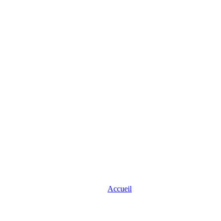
Accueil