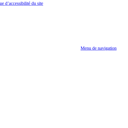
ue d’accessibilité du site
Menu de navigation