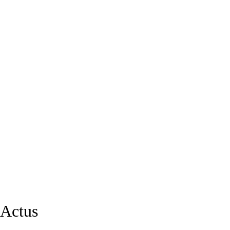
Actus