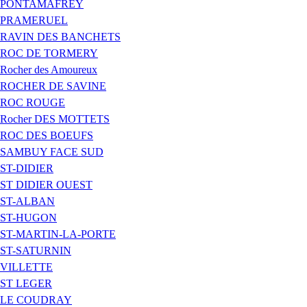
PONTAMAFREY
PRAMERUEL
RAVIN DES BANCHETS
ROC DE TORMERY
Rocher des Amoureux
ROCHER DE SAVINE
ROC ROUGE
Rocher DES MOTTETS
ROC DES BOEUFS
SAMBUY FACE SUD
ST-DIDIER
ST DIDIER OUEST
ST-ALBAN
ST-HUGON
ST-MARTIN-LA-PORTE
ST-SATURNIN
VILLETTE
ST LEGER
LE COUDRAY