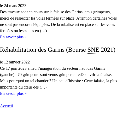
le 24 mars 2023
Des travaux sont en cours sur la falaise des Garins, amis grimpeurs,
merci de respecter les voies fermées sur place. Attention certaines voies
ne sont pas encore rééquipées. De la rubalise est en place sur les voies
fermées ou les zones en (…)
En savoir plus »
Réhabilitation des Garins (Bourse
SNE
2021)
le 12 janvier 2022
Ce 17 juin 2023 a lieu l’inauguration du secteur haut des Garins
(gauche) : 70 grimpeurs sont venus grimper et redécouvrir la falaise.
Mais pourquoi un tel chantier ? Un peu d’histoire : Cette falaise, la plus
importante du cœur des (…)
En savoir plus »
Accueil