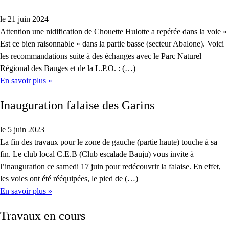
le 21 juin 2024
Attention une nidification de Chouette Hulotte a repérée dans la voie «
Est ce bien raisonnable » dans la partie basse (secteur Abalone). Voici
les recommandations suite à des échanges avec le Parc Naturel
Régional des Bauges et de la L.P.O. : (…)
En savoir plus »
Inauguration falaise des Garins
le 5 juin 2023
La fin des travaux pour le zone de gauche (partie haute) touche à sa
fin. Le club local C.E.B (Club escalade Bauju) vous invite à
l’inauguration ce samedi 17 juin pour redécouvrir la falaise. En effet,
les voies ont été rééquipées, le pied de (…)
En savoir plus »
Travaux en cours