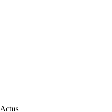
Actus