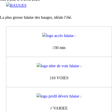
La plus grosse falaise des bauges, idéale l’été.
//30 min
110 VOIES
// VARIEE