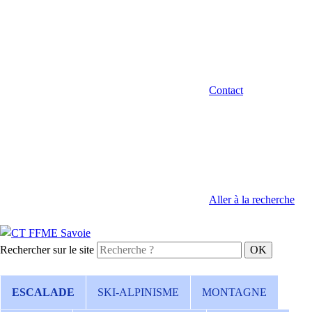
Contact
Aller à la recherche
Rechercher sur le site
ESCALADE
SKI-ALPINISME
MONTAGNE