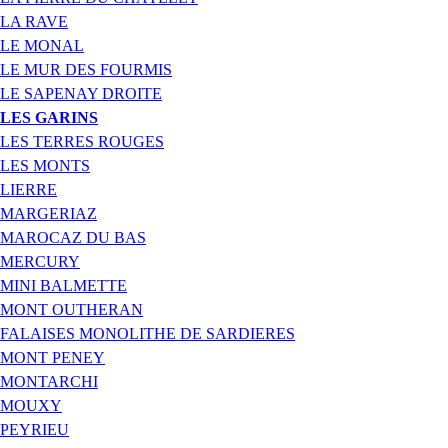
LA RAVE
LE MONAL
LE MUR DES FOURMIS
LE SAPENAY DROITE
LES GARINS
LES TERRES ROUGES
LES MONTS
LIERRE
MARGERIAZ
MAROCAZ DU BAS
MERCURY
MINI BALMETTE
MONT OUTHERAN
FALAISES MONOLITHE DE SARDIERES
MONT PENEY
MONTARCHI
MOUXY
PEYRIEU