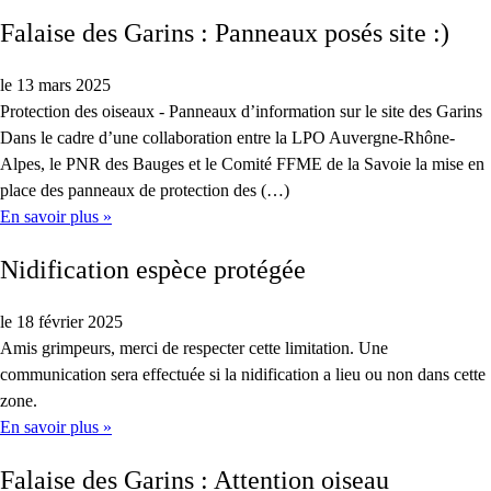
Falaise des Garins : Panneaux posés site :)
le 13 mars 2025
Protection des oiseaux - Panneaux d’information sur le site des Garins
Dans le cadre d’une collaboration entre la LPO Auvergne-Rhône-
Alpes, le PNR des Bauges et le Comité FFME de la Savoie la mise en
place des panneaux de protection des (…)
En savoir plus »
Nidification espèce protégée
le 18 février 2025
Amis grimpeurs, merci de respecter cette limitation. Une
communication sera effectuée si la nidification a lieu ou non dans cette
zone.
En savoir plus »
Falaise des Garins : Attention oiseau