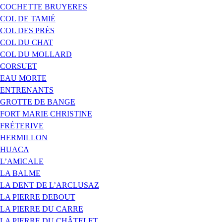
COCHETTE BRUYERES
COL DE TAMIÉ
COL DES PRÉS
COL DU CHAT
COL DU MOLLARD
CORSUET
EAU MORTE
ENTRENANTS
GROTTE DE BANGE
FORT MARIE CHRISTINE
FRÉTERIVE
HERMILLON
HUACA
L’AMICALE
LA BALME
LA DENT DE L’ARCLUSAZ
LA PIERRE DEBOUT
LA PIERRE DU CARRE
LA PIERRE DU CHÂTELET