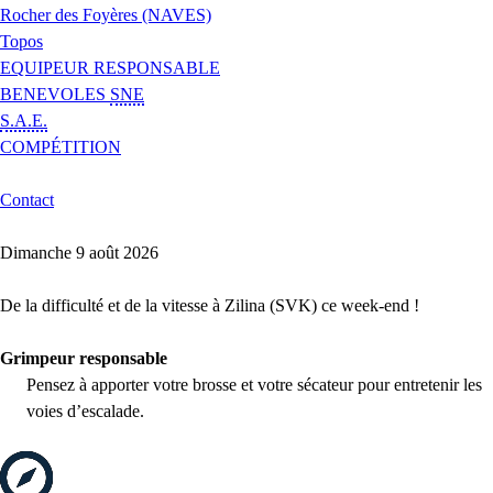
Rocher des Foyères (NAVES)
Topos
EQUIPEUR RESPONSABLE
BENEVOLES
SNE
S.A.E.
COMPÉTITION
Contact
Dimanche 9 août 2026
De la difficulté et de la vitesse à Zilina (SVK) ce week-end !
Grimpeur responsable
Pensez à apporter votre brosse et votre sécateur pour entretenir les
voies d’escalade.