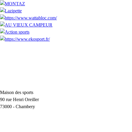
Maison des sports
90 rue Henri Oreiller
73000
-
Chambery