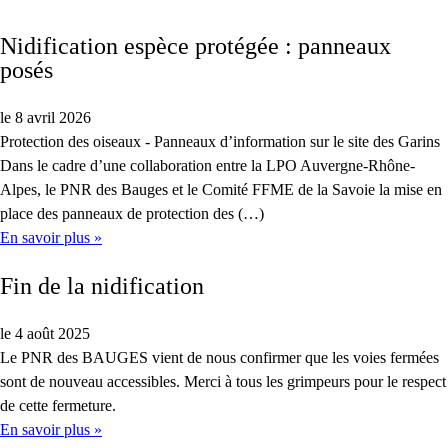
Nidification espèce protégée : panneaux
posés
le 8 avril 2026
Protection des oiseaux - Panneaux d’information sur le site des Garins
Dans le cadre d’une collaboration entre la LPO Auvergne-Rhône-
Alpes, le PNR des Bauges et le Comité FFME de la Savoie la mise en
place des panneaux de protection des (…)
En savoir plus »
Fin de la nidification
le 4 août 2025
Le PNR des BAUGES vient de nous confirmer que les voies fermées
sont de nouveau accessibles. Merci à tous les grimpeurs pour le respect
de cette fermeture.
En savoir plus »