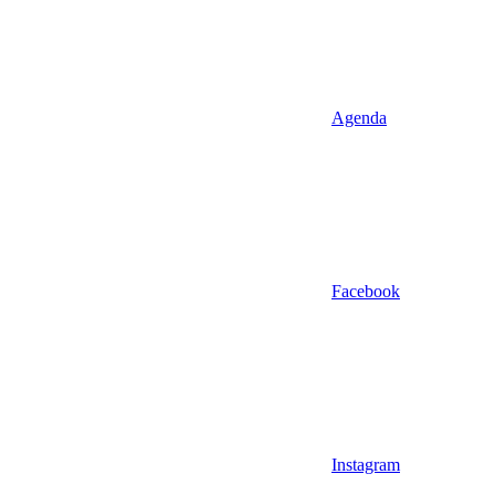
Agenda
Facebook
Instagram