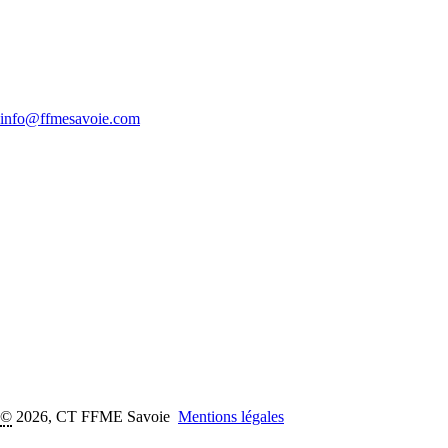
info@ffmesavoie.com
©
2026, CT FFME Savoie
Mentions légales