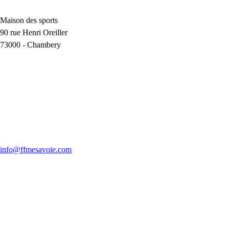
Maison des sports
90 rue Henri Oreiller
73000
-
Chambery
info@ffmesavoie.com