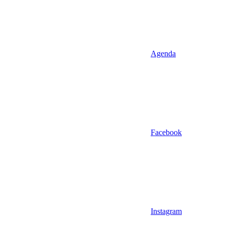
Agenda
Facebook
Instagram