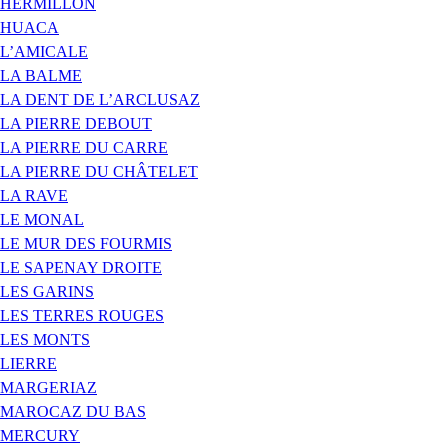
HERMILLON
HUACA
L’AMICALE
LA BALME
LA DENT DE L’ARCLUSAZ
LA PIERRE DEBOUT
LA PIERRE DU CARRE
LA PIERRE DU CHÂTELET
LA RAVE
LE MONAL
LE MUR DES FOURMIS
LE SAPENAY DROITE
LES GARINS
LES TERRES ROUGES
LES MONTS
LIERRE
MARGERIAZ
MAROCAZ DU BAS
MERCURY