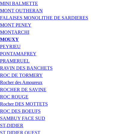
MINI BALMETTE
MONT OUTHERAN
FALAISES MONOLITHE DE SARDIERES
MONT PENEY
MONTARCHI
MOUXY
PEYRIEU
PONTAMAFREY
PRAMERUEL
RAVIN DES BANCHETS
ROC DE TORMERY
Rocher des Amoureux
ROCHER DE SAVINE
ROC ROUGE
Rocher DES MOTTETS
ROC DES BOEUFS
SAMBUY FACE SUD
ST-DIDIER
ST DIDIER OUEST