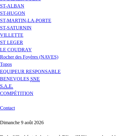
ST-ALBAN
ST-HUGON
ST-MARTIN-LA-PORTE
ST-SATURNIN
VILLETTE
ST LEGER
LE COUDRAY
Rocher des Foyères (NAVES)
Topos
EQUIPEUR RESPONSABLE
BENEVOLES
SNE
S.A.E.
COMPÉTITION
Contact
Dimanche 9 août 2026