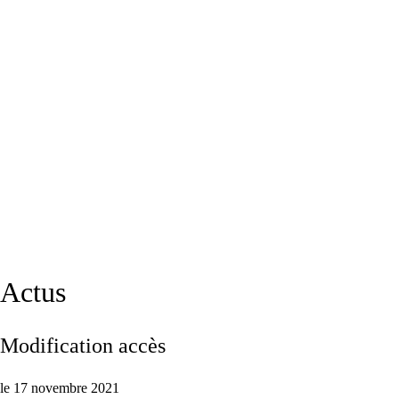
Actus
Modification accès
le 17 novembre 2021