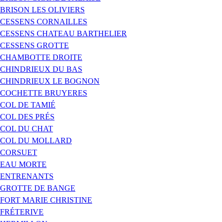
BRISON LES OLIVIERS
CESSENS CORNAILLES
CESSENS CHATEAU BARTHELIER
CESSENS GROTTE
CHAMBOTTE DROITE
CHINDRIEUX DU BAS
CHINDRIEUX LE BOGNON
COCHETTE BRUYERES
COL DE TAMIÉ
COL DES PRÉS
COL DU CHAT
COL DU MOLLARD
CORSUET
EAU MORTE
ENTRENANTS
GROTTE DE BANGE
FORT MARIE CHRISTINE
FRÉTERIVE