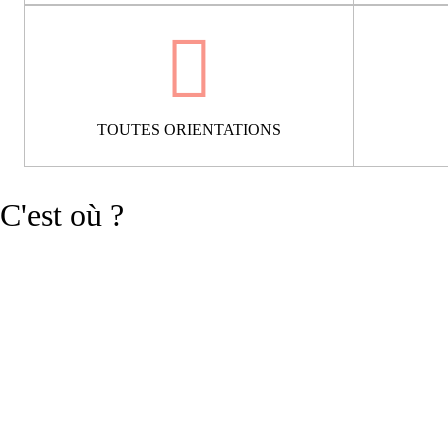
TOUTES ORIENTATIONS
C'est où ?