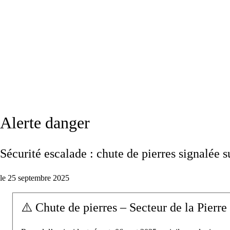
Alerte danger
Sécurité escalade : chute de pierres signalée s
le 25 septembre 2025
⚠️ Chute de pierres – Secteur de la Pierre