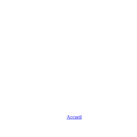
Accueil