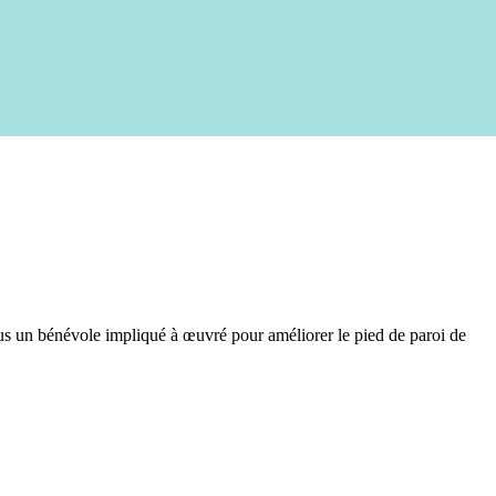
s un bénévole impliqué à œuvré pour améliorer le pied de paroi de