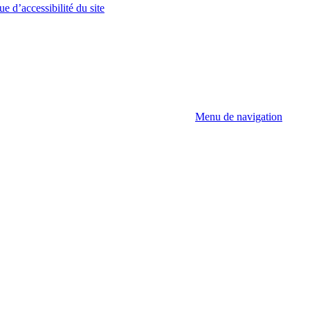
ue d’accessibilité du site
Menu de navigation