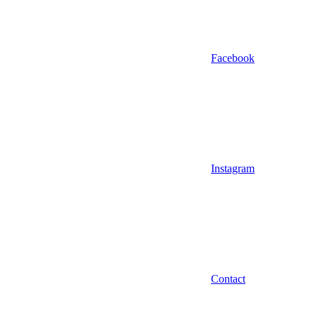
Facebook
Instagram
Contact