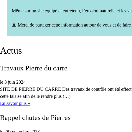
Même sur un site équipé et entretenu, l’érosion naturelle et les 
🙏 Merci de partager cette information autour de vous et de faire 
Actus
Travaux Pierre du carre
le 3 juin 2024
SITE DE PIERRE DU CARRE Des travaux de contrôle ont été effectués par
cette falaise afin de le rendre plus (…)
En savoir plus »
Rappel chutes de Pierres
le 28 septembre 2023