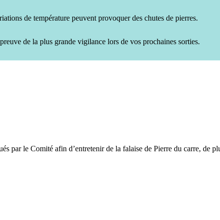
variations de température peuvent provoquer des chutes de pierres.
preuve de la plus grande vigilance lors de vos prochaines sorties.
 le Comité afin d’entretenir de la falaise de Pierre du carre, de plu