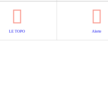
LE TOPO
Alerte