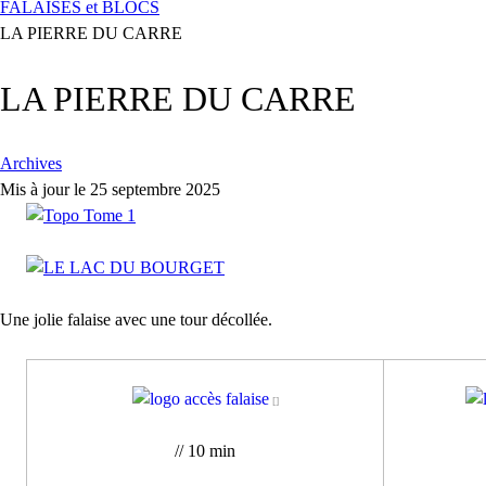
FALAISES et BLOCS
LA PIERRE DU CARRE
LA PIERRE DU CARRE
Archives
Mis à jour le 25 septembre 2025
Une jolie falaise avec une tour décollée.
// 10 min