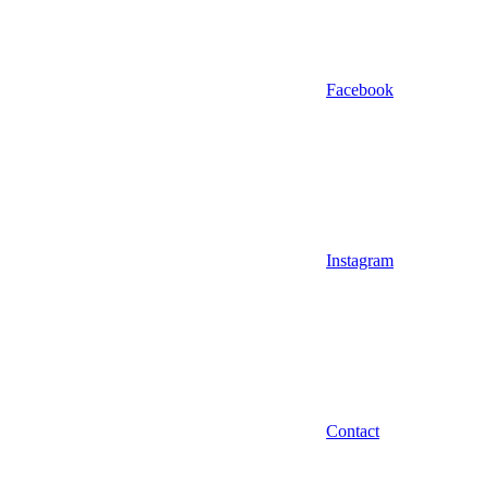
Facebook
Instagram
Contact