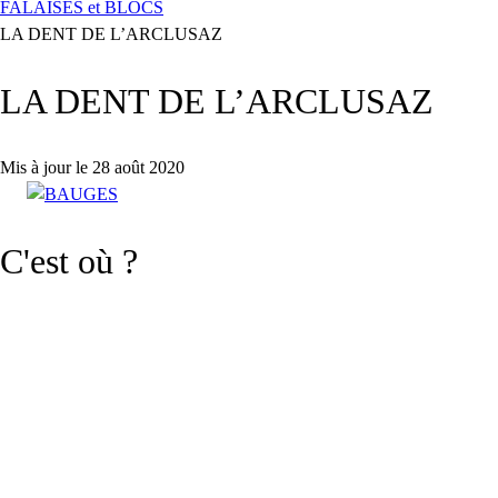
FALAISES et BLOCS
LA DENT DE L’ARCLUSAZ
LA DENT DE L’ARCLUSAZ
Mis à jour le 28 août 2020
C'est où ?