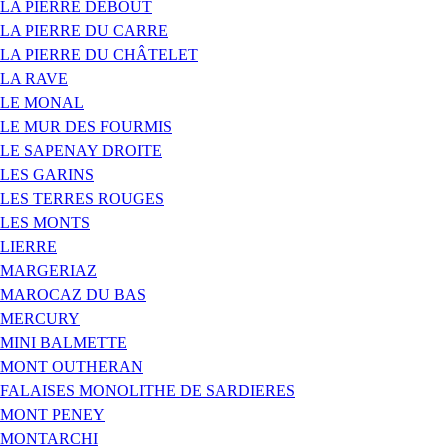
LA PIERRE DEBOUT
LA PIERRE DU CARRE
LA PIERRE DU CHÂTELET
LA RAVE
LE MONAL
LE MUR DES FOURMIS
LE SAPENAY DROITE
LES GARINS
LES TERRES ROUGES
LES MONTS
LIERRE
MARGERIAZ
MAROCAZ DU BAS
MERCURY
MINI BALMETTE
MONT OUTHERAN
FALAISES MONOLITHE DE SARDIERES
MONT PENEY
MONTARCHI