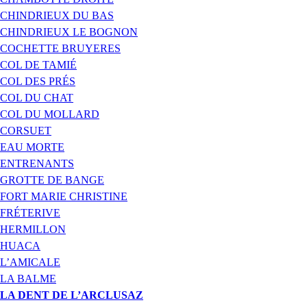
CHINDRIEUX DU BAS
CHINDRIEUX LE BOGNON
COCHETTE BRUYERES
COL DE TAMIÉ
COL DES PRÉS
COL DU CHAT
COL DU MOLLARD
CORSUET
EAU MORTE
ENTRENANTS
GROTTE DE BANGE
FORT MARIE CHRISTINE
FRÉTERIVE
HERMILLON
HUACA
L’AMICALE
LA BALME
LA DENT DE L’ARCLUSAZ