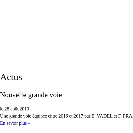
Actus
Nouvelle grande voie
le 28 août 2019
Une grande voie équipée entre 2016 et 2017 par E. VADEL et F. PRAZ. El
En savoir plus »