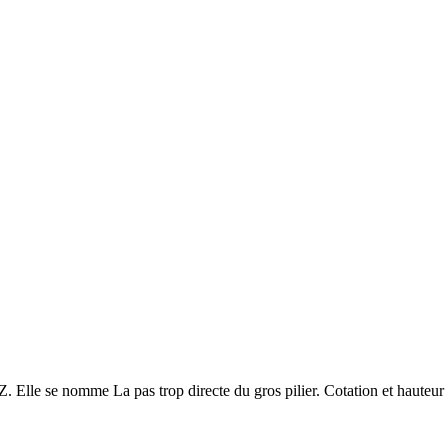
le se nomme La pas trop directe du gros pilier. Cotation et hauteur : 