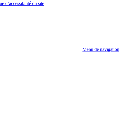
ue d’accessibilité du site
Menu de navigation