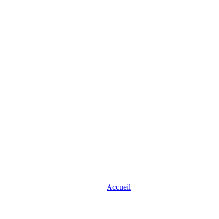
Accueil