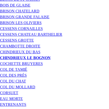
BOIS DE GLAISE
BRISON CHATELARD
BRISON GRANDE FALAISE
BRISON LES OLIVIERS
CESSENS CORNAILLES
CESSENS CHATEAU BARTHELIER
CESSENS GROTTE
CHAMBOTTE DROITE
CHINDRIEUX DU BAS
CHINDRIEUX LE BOGNON
COCHETTE BRUYERES
COL DE TAMIÉ
COL DES PRÉS
COL DU CHAT
COL DU MOLLARD
CORSUET
EAU MORTE
ENTRENANTS