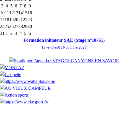
3
4
5
6
7
8
9
10
11
12
13
14
15
16
17
18
19
20
21
22
23
24
25
26
27
28
29
30
31
1
2
3
4
5
6
Formation initiateur
SAE
(Stage n°10761)
Le vendredi 16 octobre 2026