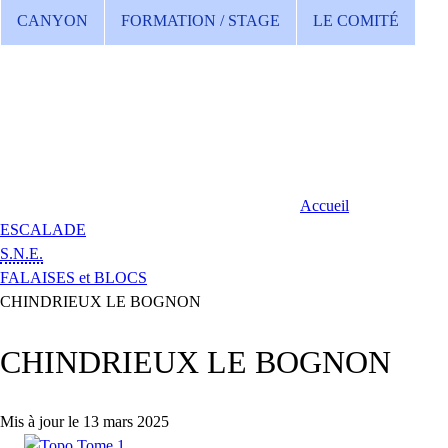
CANYON
FORMATION / STAGE
LE COMITÉ
Accueil
ESCALADE
S.N.E.
FALAISES et BLOCS
CHINDRIEUX LE BOGNON
CHINDRIEUX LE BOGNON
Mis à jour le 13 mars 2025