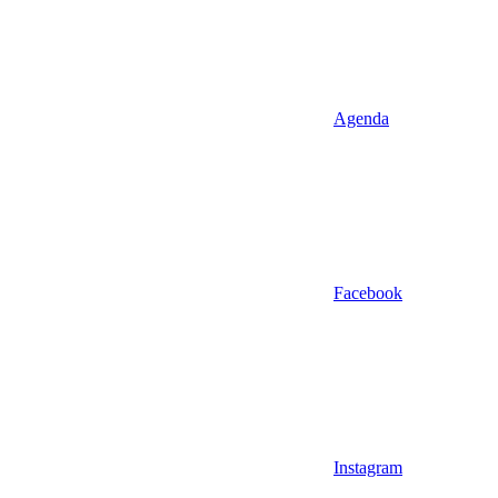
Agenda
Facebook
Instagram