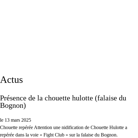
Actus
Présence de la chouette hulotte (falaise du
Bognon)
le 13 mars 2025
Chouette repérée Attention une nidification de Chouette Hulotte a
repérée dans la voie « Fight Club » sur la falaise du Bognon.