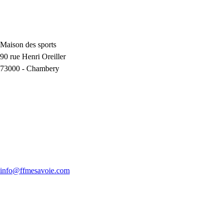
Maison des sports
90 rue Henri Oreiller
73000
-
Chambery
info@ffmesavoie.com