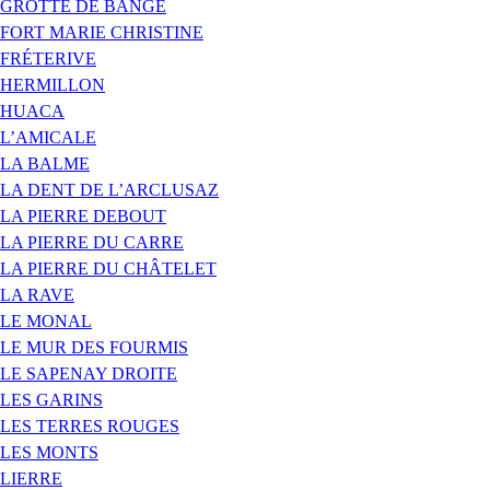
GROTTE DE BANGE
FORT MARIE CHRISTINE
FRÉTERIVE
HERMILLON
HUACA
L’AMICALE
LA BALME
LA DENT DE L’ARCLUSAZ
LA PIERRE DEBOUT
LA PIERRE DU CARRE
LA PIERRE DU CHÂTELET
LA RAVE
LE MONAL
LE MUR DES FOURMIS
LE SAPENAY DROITE
LES GARINS
LES TERRES ROUGES
LES MONTS
LIERRE