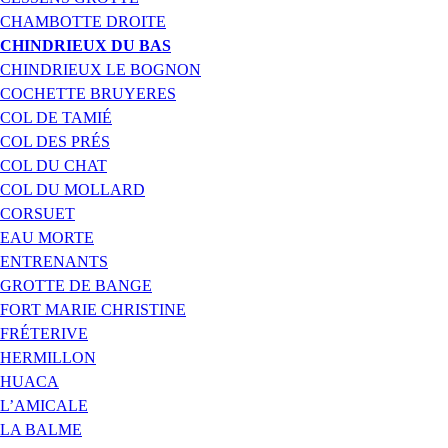
CHAMBOTTE DROITE
CHINDRIEUX DU BAS
CHINDRIEUX LE BOGNON
COCHETTE BRUYERES
COL DE TAMIÉ
COL DES PRÉS
COL DU CHAT
COL DU MOLLARD
CORSUET
EAU MORTE
ENTRENANTS
GROTTE DE BANGE
FORT MARIE CHRISTINE
FRÉTERIVE
HERMILLON
HUACA
L’AMICALE
LA BALME