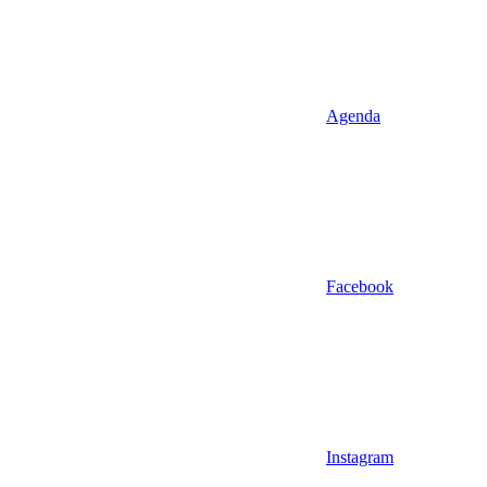
Agenda
Facebook
Instagram