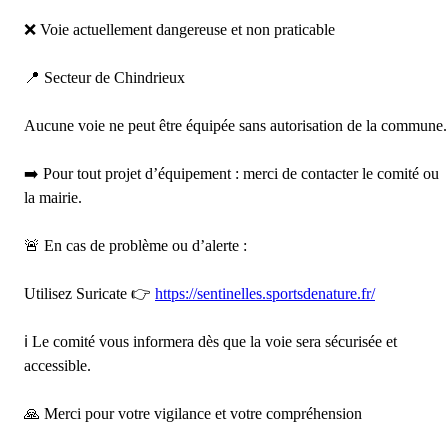
❌ Voie actuellement dangereuse et non praticable
📍 Secteur de Chindrieux
Aucune voie ne peut être équipée sans autorisation de la commune.
➡️ Pour tout projet d’équipement : merci de contacter le comité ou
la mairie.
🚨 En cas de problème ou d’alerte :
Utilisez Suricate 👉
https://sentinelles.sportsdenature.fr/
ℹ️ Le comité vous informera dès que la voie sera sécurisée et
accessible.
🙏 Merci pour votre vigilance et votre compréhension