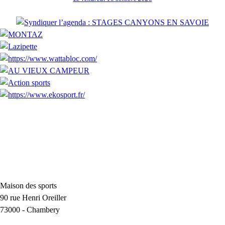
Maison des sports
90 rue Henri Oreiller
73000
-
Chambery