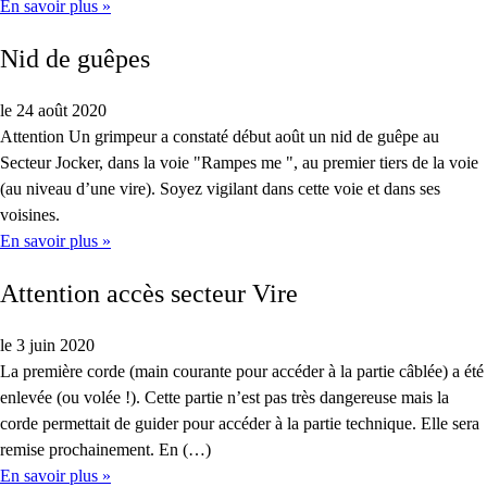
En savoir plus »
Nid de guêpes
le 24 août 2020
Attention Un grimpeur a constaté début août un nid de guêpe au
Secteur Jocker, dans la voie "Rampes me ", au premier tiers de la voie
(au niveau d’une vire). Soyez vigilant dans cette voie et dans ses
voisines.
En savoir plus »
Attention accès secteur Vire
le 3 juin 2020
La première corde (main courante pour accéder à la partie câblée) a été
enlevée (ou volée !). Cette partie n’est pas très dangereuse mais la
corde permettait de guider pour accéder à la partie technique. Elle sera
remise prochainement. En (…)
En savoir plus »