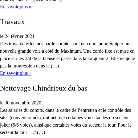
En savoir plus »
Travaux
le 24 février 2021
Des travaux, effectués par le comité, sont en cours pour équiper une
nouvelle grande voie à côté du Maximum. Une corde fixe est mise en
place sur les 3/4 de la falaise et passe dans la longueur 2. Elle ne gène
pas la progression dans le (…)
En savoir plus »
Nettoyage Chindrieux du bas
le 30 novembre 2020
Les salariés du comité, dans le cadre de l’entretien et le contrôle des
sites (conventionnés), ont nettoyé certaines voies faciles du secteur
joker (5/6 voies), ainsi que certaines voies du secteur la tour. Pour le
secteur la tour : 1// (…)