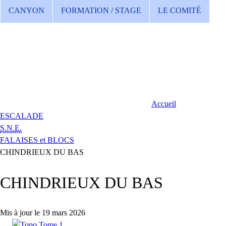
CANYON
FORMATION / STAGE
LE COMITÉ
Accueil
ESCALADE
S.N.E.
FALAISES et BLOCS
CHINDRIEUX DU BAS
CHINDRIEUX DU BAS
Mis à jour le 19 mars 2026