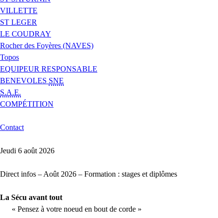
VILLETTE
ST LEGER
LE COUDRAY
Rocher des Foyères (NAVES)
Topos
EQUIPEUR RESPONSABLE
BENEVOLES
SNE
S.A.E.
COMPÉTITION
Contact
Jeudi 6 août 2026
Direct infos – Août 2026 – Formation : stages et diplômes
La Sécu avant tout
« Pensez à votre noeud en bout de corde »