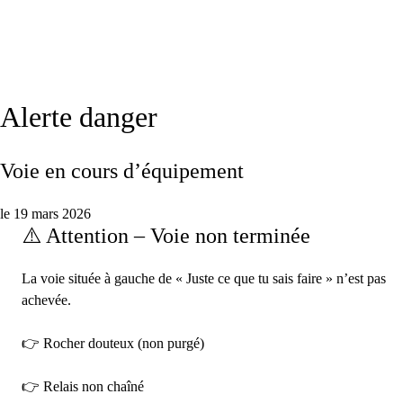
Alerte danger
Voie en cours d’équipement
le 19 mars 2026
⚠️ Attention – Voie non terminée
La voie située à gauche de « Juste ce que tu sais faire » n’est pas
achevée.
👉 Rocher douteux (non purgé)
👉 Relais non chaîné