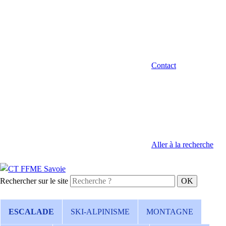
Contact
Aller à la recherche
Rechercher sur le site
ESCALADE
SKI-ALPINISME
MONTAGNE