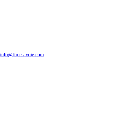
info@ffmesavoie.com