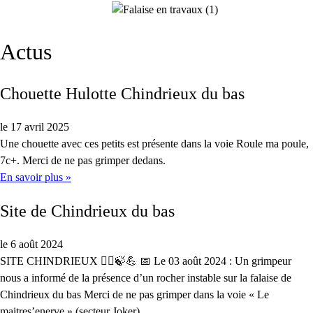
Actus
Chouette Hulotte Chindrieux du bas
le 17 avril 2025
Une chouette avec ces petits est présente dans la voie Roule ma poule,
7c+. Merci de ne pas grimper dedans.
En savoir plus »
Site de Chindrieux du bas
le 6 août 2024
SITE CHINDRIEUX 🧗‍♀️🍃💪 📅 Le 03 août 2024 : Un grimpeur
nous a informé de la présence d’un rocher instable sur la falaise de
Chindrieux du bas Merci de ne pas grimper dans la voie « Le
maitres’enerve » (secteur Joker)