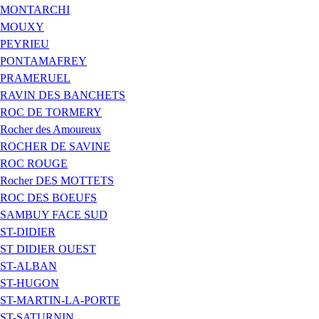
MONTARCHI
MOUXY
PEYRIEU
PONTAMAFREY
PRAMERUEL
RAVIN DES BANCHETS
ROC DE TORMERY
Rocher des Amoureux
ROCHER DE SAVINE
ROC ROUGE
Rocher DES MOTTETS
ROC DES BOEUFS
SAMBUY FACE SUD
ST-DIDIER
ST DIDIER OUEST
ST-ALBAN
ST-HUGON
ST-MARTIN-LA-PORTE
ST-SATURNIN