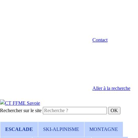
Contact
Aller à la recherche
Rechercher sur le site
ESCALADE
SKI-ALPINISME
MONTAGNE