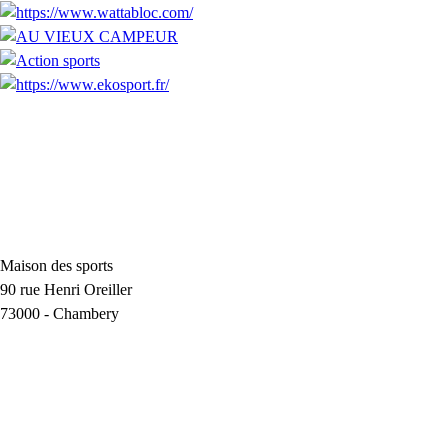
Maison des sports
90 rue Henri Oreiller
73000
-
Chambery