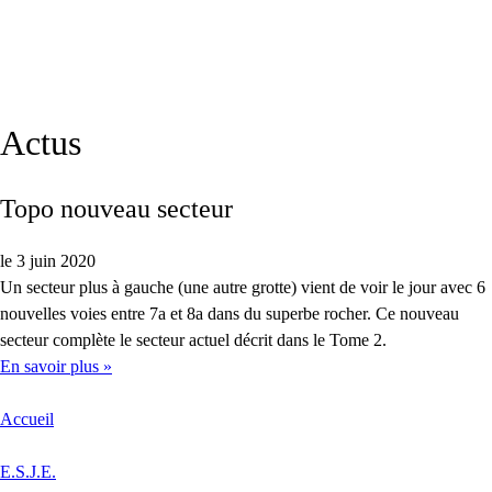
Actus
Topo nouveau secteur
le 3 juin 2020
Un secteur plus à gauche (une autre grotte) vient de voir le jour avec 6
nouvelles voies entre 7a et 8a dans du superbe rocher. Ce nouveau
secteur complète le secteur actuel décrit dans le Tome 2.
En savoir plus »
Accueil
E.S.J.E.