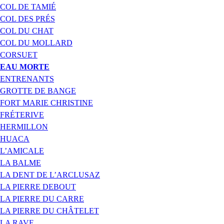
COL DE TAMIÉ
COL DES PRÉS
COL DU CHAT
COL DU MOLLARD
CORSUET
EAU MORTE
ENTRENANTS
GROTTE DE BANGE
FORT MARIE CHRISTINE
FRÉTERIVE
HERMILLON
HUACA
L’AMICALE
LA BALME
LA DENT DE L’ARCLUSAZ
LA PIERRE DEBOUT
LA PIERRE DU CARRE
LA PIERRE DU CHÂTELET
LA RAVE