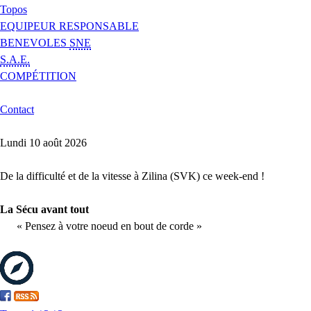
Topos
EQUIPEUR RESPONSABLE
BENEVOLES
SNE
S.A.E.
COMPÉTITION
Contact
Lundi 10 août 2026
De la difficulté et de la vitesse à Zilina (SVK) ce week-end !
La Sécu avant tout
« Pensez à votre noeud en bout de corde »