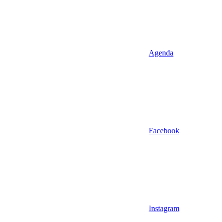
Agenda
Facebook
Instagram