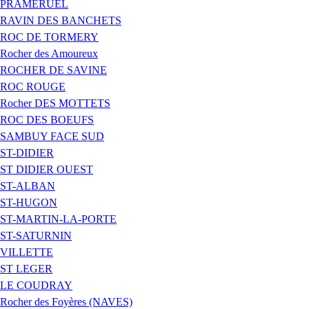
PRAMERUEL
RAVIN DES BANCHETS
ROC DE TORMERY
Rocher des Amoureux
ROCHER DE SAVINE
ROC ROUGE
Rocher DES MOTTETS
ROC DES BOEUFS
SAMBUY FACE SUD
ST-DIDIER
ST DIDIER OUEST
ST-ALBAN
ST-HUGON
ST-MARTIN-LA-PORTE
ST-SATURNIN
VILLETTE
ST LEGER
LE COUDRAY
Rocher des Foyères (NAVES)