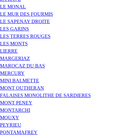
LE MONAL
LE MUR DES FOURMIS
LE SAPENAY DROITE
LES GARINS
LES TERRES ROUGES
LES MONTS
LIERRE
MARGERIAZ
MAROCAZ DU BAS
MERCURY
MINI BALMETTE
MONT OUTHERAN
FALAISES MONOLITHE DE SARDIERES
MONT PENEY
MONTARCHI
MOUXY
PEYRIEU
PONTAMAFREY