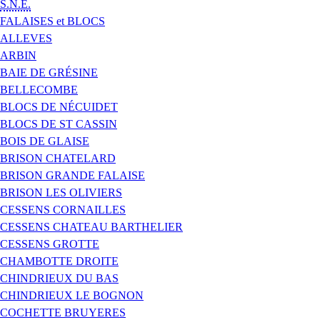
S.N.E.
FALAISES et BLOCS
ALLEVES
ARBIN
BAIE DE GRÉSINE
BELLECOMBE
BLOCS DE NÉCUIDET
BLOCS DE ST CASSIN
BOIS DE GLAISE
BRISON CHATELARD
BRISON GRANDE FALAISE
BRISON LES OLIVIERS
CESSENS CORNAILLES
CESSENS CHATEAU BARTHELIER
CESSENS GROTTE
CHAMBOTTE DROITE
CHINDRIEUX DU BAS
CHINDRIEUX LE BOGNON
COCHETTE BRUYERES