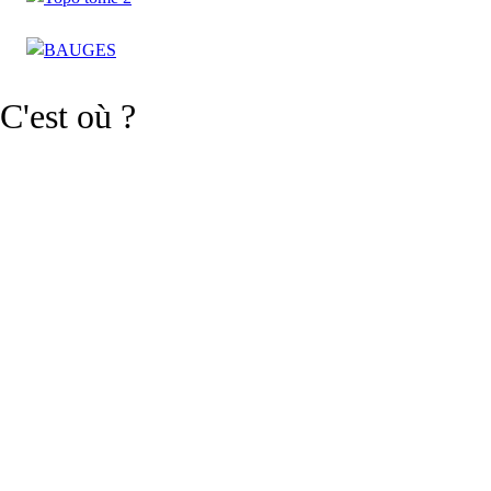
C'est où ?